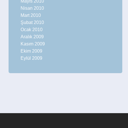
Mayıs 2010
Nisan 2010
Mart 2010
Şubat 2010
Ocak 2010
Aralık 2009
Kasım 2009
Ekim 2009
Eylül 2009