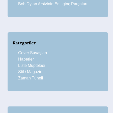
Bob Dylan Arşivinin En İlginç Parçaları
Kategoriler
Cover Savaşları
Haberler
Liste Müptelası
Stil / Magazin
Zaman Tüneli