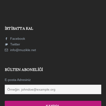
İRTIBATTA KAL
Facebook
Twitter
info@muzikle.net
BÜLTEN ABONELIĞI
E-posta Adresiniz