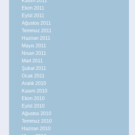
Kasım 2011
Ekim 2011
Eylül 2011
Ağustos 2011
Temmuz 2011
Haziran 2011
Mayıs 2011
Nisan 2011
Mart 2011
Şubat 2011
Ocak 2011
Aralık 2010
Kasım 2010
Ekim 2010
Eylül 2010
Ağustos 2010
Temmuz 2010
Haziran 2010