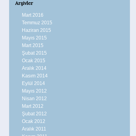
Arşivler
Mart 2016
Temmuz 2015
Haziran 2015
Mayıs 2015
Mart 2015
Şubat 2015
Ocak 2015
Aralık 2014
Kasım 2014
Eylül 2014
Mayıs 2012
Nisan 2012
Mart 2012
Şubat 2012
Ocak 2012
Aralık 2011