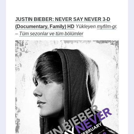
JUSTIN BIEBER: NEVER SAY NEVER 3-D
(Documentary, Family) HD
Yükleyen
myfilm-gr
.
–
Tüm sezonlar ve tüm bölümler