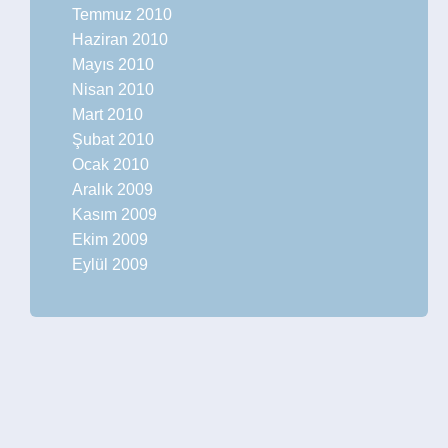
Temmuz 2010
Haziran 2010
Mayıs 2010
Nisan 2010
Mart 2010
Şubat 2010
Ocak 2010
Aralık 2009
Kasım 2009
Ekim 2009
Eylül 2009