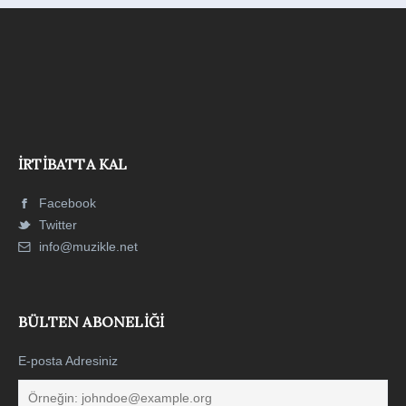
İRTIBATTA KAL
Facebook
Twitter
info@muzikle.net
BÜLTEN ABONELIĞI
E-posta Adresiniz