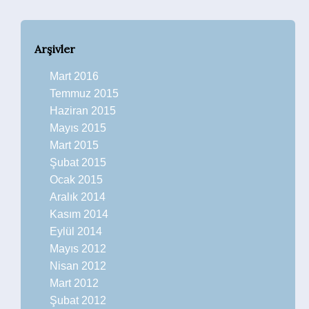
Arşivler
Mart 2016
Temmuz 2015
Haziran 2015
Mayıs 2015
Mart 2015
Şubat 2015
Ocak 2015
Aralık 2014
Kasım 2014
Eylül 2014
Mayıs 2012
Nisan 2012
Mart 2012
Şubat 2012