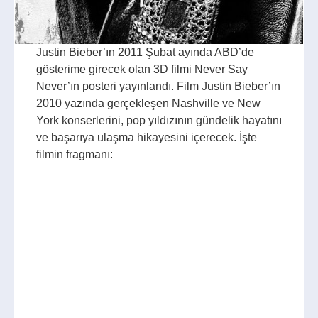
Justin Bieber’ın 2011 Şubat ayında ABD’de
gösterime girecek olan 3D filmi Never Say
Never’ın posteri yayınlandı. Film Justin Bieber’ın
2010 yazında gerçekleşen Nashville ve New
York konserlerini, pop yıldızının gündelik hayatını
ve başarıya ulaşma hikayesini içerecek. İşte
filmin fragmanı: