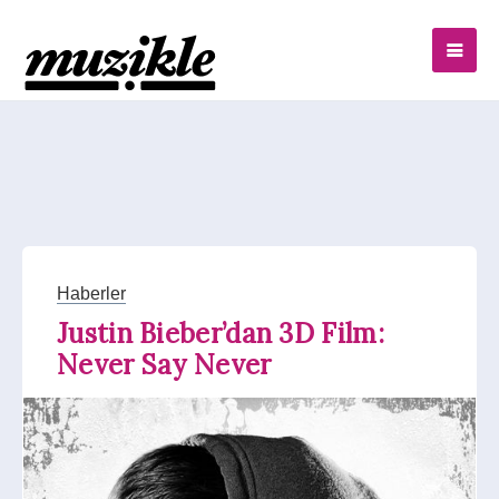
Haberler
Justin Bieber’dan 3D Film:
Never Say Never