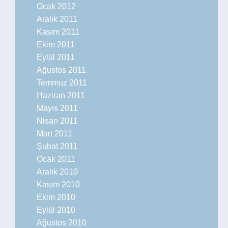
Ocak 2012
Aralık 2011
Kasım 2011
Ekim 2011
Eylül 2011
Ağustos 2011
Temmuz 2011
Haziran 2011
Mayıs 2011
Nisan 2011
Mart 2011
Şubat 2011
Ocak 2011
Aralık 2010
Kasım 2010
Ekim 2010
Eylül 2010
Ağustos 2010