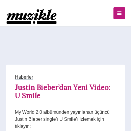
Haberler
Justin Bieber’dan Yeni Video:
U Smile
My World 2.0 albümünden yayınlanan üçüncü
Justin Bieber single’ı U Smile’ı izlemek için
tıklayın: