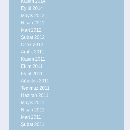
Kasım 2014
Eylül 2014
Mayıs 2012
Nisan 2012
Mart 2012
Şubat 2012
Ocak 2012
Aralık 2011
Kasım 2011
Ekim 2011
Eylül 2011
Ağustos 2011
Temmuz 2011
Haziran 2011
Mayıs 2011
Nisan 2011
Mart 2011
Şubat 2011