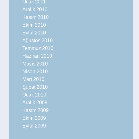
Ocak 2011
Aralık 2010
Kasım 2010
Ekim 2010
Eylül 2010
Ağustos 2010
Temmuz 2010
Haziran 2010
Mayıs 2010
Nisan 2010
Mart 2010
Şubat 2010
Ocak 2010
Aralık 2009
Kasım 2009
Ekim 2009
Eylül 2009