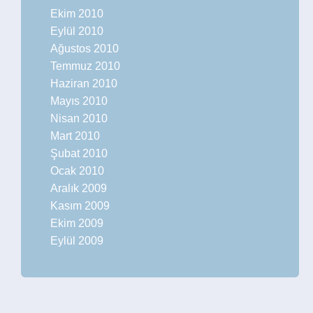
Ekim 2010
Eylül 2010
Ağustos 2010
Temmuz 2010
Haziran 2010
Mayıs 2010
Nisan 2010
Mart 2010
Şubat 2010
Ocak 2010
Aralık 2009
Kasım 2009
Ekim 2009
Eylül 2009