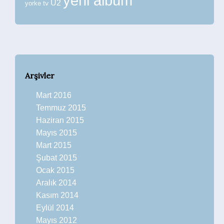
yeni albüm
U2
tv
yorke
Arşivler
Mart 2016
Temmuz 2015
Haziran 2015
Mayıs 2015
Mart 2015
Şubat 2015
Ocak 2015
Aralık 2014
Kasım 2014
Eylül 2014
Mayıs 2012