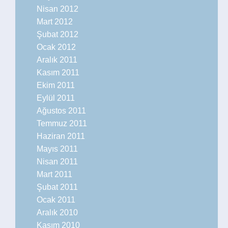
Nisan 2012
Mart 2012
Şubat 2012
Ocak 2012
Aralık 2011
Kasım 2011
Ekim 2011
Eylül 2011
Ağustos 2011
Temmuz 2011
Haziran 2011
Mayıs 2011
Nisan 2011
Mart 2011
Şubat 2011
Ocak 2011
Aralık 2010
Kasım 2010