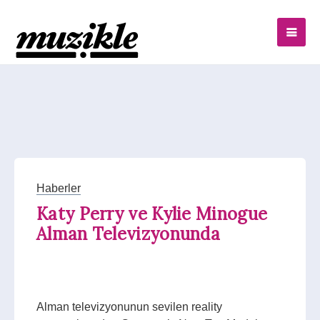
Haberler
Katy Perry ve Kylie Minogue
Alman Televizyonunda
Alman televizyonunun sevilen reality