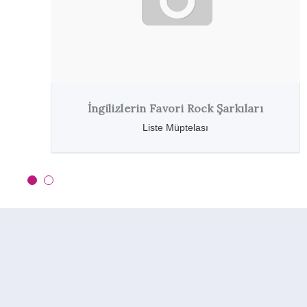
İngilizlerin Favori Rock Şarkıları
Liste Müptelası