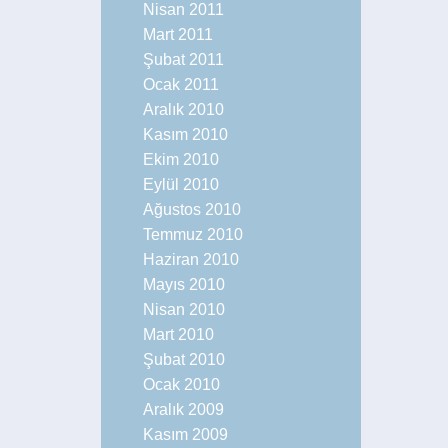
Nisan 2011
Mart 2011
Şubat 2011
Ocak 2011
Aralık 2010
Kasım 2010
Ekim 2010
Eylül 2010
Ağustos 2010
Temmuz 2010
Haziran 2010
Mayıs 2010
Nisan 2010
Mart 2010
Şubat 2010
Ocak 2010
Aralık 2009
Kasım 2009