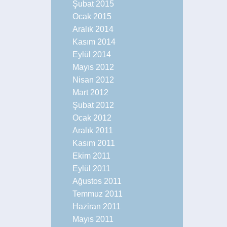
Şubat 2015
Ocak 2015
Aralık 2014
Kasım 2014
Eylül 2014
Mayıs 2012
Nisan 2012
Mart 2012
Şubat 2012
Ocak 2012
Aralık 2011
Kasım 2011
Ekim 2011
Eylül 2011
Ağustos 2011
Temmuz 2011
Haziran 2011
Mayıs 2011