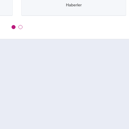
Haberler