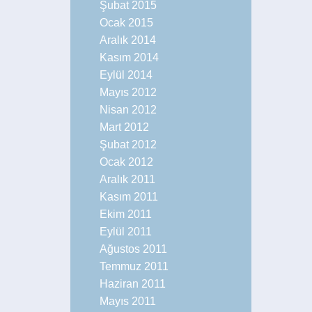
Şubat 2015
Ocak 2015
Aralık 2014
Kasım 2014
Eylül 2014
Mayıs 2012
Nisan 2012
Mart 2012
Şubat 2012
Ocak 2012
Aralık 2011
Kasım 2011
Ekim 2011
Eylül 2011
Ağustos 2011
Temmuz 2011
Haziran 2011
Mayıs 2011