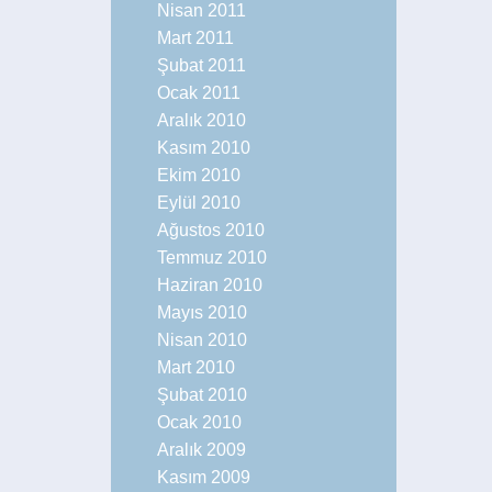
Nisan 2011
Mart 2011
Şubat 2011
Ocak 2011
Aralık 2010
Kasım 2010
Ekim 2010
Eylül 2010
Ağustos 2010
Temmuz 2010
Haziran 2010
Mayıs 2010
Nisan 2010
Mart 2010
Şubat 2010
Ocak 2010
Aralık 2009
Kasım 2009