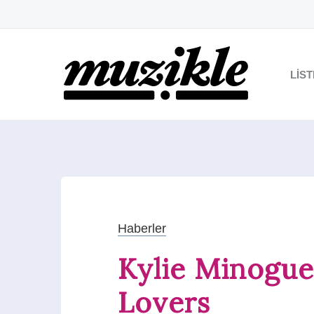
LIS
Haberler
Kylie Minogue
Lovers