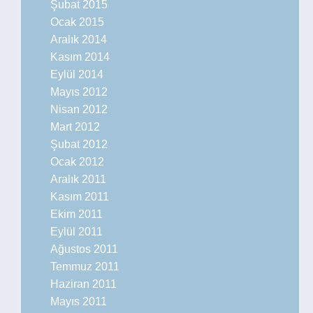
Şubat 2015
Ocak 2015
Aralık 2014
Kasım 2014
Eylül 2014
Mayıs 2012
Nisan 2012
Mart 2012
Şubat 2012
Ocak 2012
Aralık 2011
Kasım 2011
Ekim 2011
Eylül 2011
Ağustos 2011
Temmuz 2011
Haziran 2011
Mayıs 2011