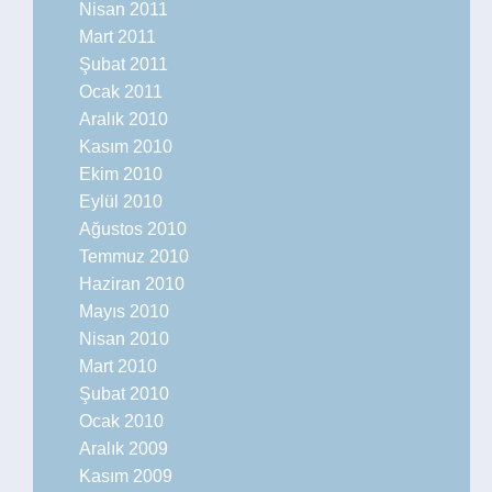
Nisan 2011
Mart 2011
Şubat 2011
Ocak 2011
Aralık 2010
Kasım 2010
Ekim 2010
Eylül 2010
Ağustos 2010
Temmuz 2010
Haziran 2010
Mayıs 2010
Nisan 2010
Mart 2010
Şubat 2010
Ocak 2010
Aralık 2009
Kasım 2009