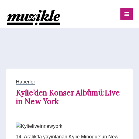
Haberler
Kylie’den Konser Albümü:Live
in New York
14 Aralık’ta yayınlanan Kylie Minogue’un New