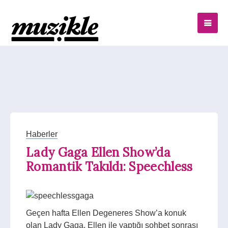
Haberler
Lady Gaga Ellen Show’da
Romantik Takıldı: Speechless
Geçen hafta Ellen Degeneres Show’a konuk
olan Lady Gaga, Ellen ile yaptığı sohbet sonrası