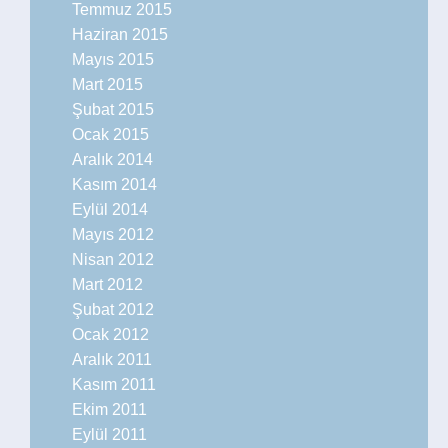
Temmuz 2015
Haziran 2015
Mayıs 2015
Mart 2015
Şubat 2015
Ocak 2015
Aralık 2014
Kasım 2014
Eylül 2014
Mayıs 2012
Nisan 2012
Mart 2012
Şubat 2012
Ocak 2012
Aralık 2011
Kasım 2011
Ekim 2011
Eylül 2011