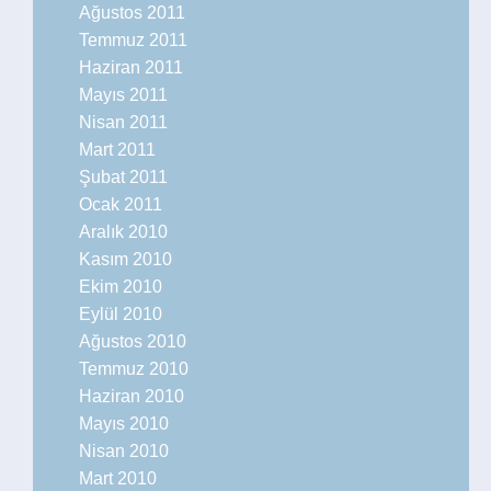
Ağustos 2011
Temmuz 2011
Haziran 2011
Mayıs 2011
Nisan 2011
Mart 2011
Şubat 2011
Ocak 2011
Aralık 2010
Kasım 2010
Ekim 2010
Eylül 2010
Ağustos 2010
Temmuz 2010
Haziran 2010
Mayıs 2010
Nisan 2010
Mart 2010