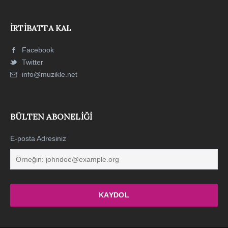
İRTIBATTA KAL
Facebook
Twitter
info@muzikle.net
BÜLTEN ABONELIĞI
E-posta Adresiniz