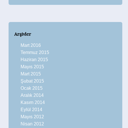
Arşivler
Mart 2016
Temmuz 2015
Haziran 2015
Mayıs 2015
Mart 2015
Şubat 2015
Ocak 2015
Aralık 2014
Kasım 2014
Eylül 2014
Mayıs 2012
Nisan 2012