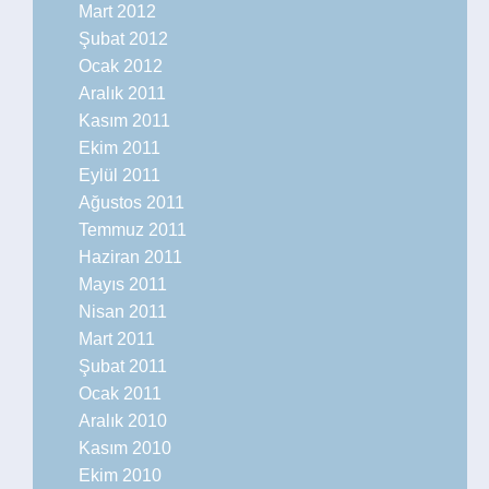
Mart 2012
Şubat 2012
Ocak 2012
Aralık 2011
Kasım 2011
Ekim 2011
Eylül 2011
Ağustos 2011
Temmuz 2011
Haziran 2011
Mayıs 2011
Nisan 2011
Mart 2011
Şubat 2011
Ocak 2011
Aralık 2010
Kasım 2010
Ekim 2010