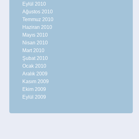
Eylül 2010
Ağustos 2010
Temmuz 2010
Haziran 2010
Mayıs 2010
Nisan 2010
Mart 2010
Şubat 2010
Ocak 2010
Aralık 2009
Kasım 2009
Ekim 2009
Eylül 2009