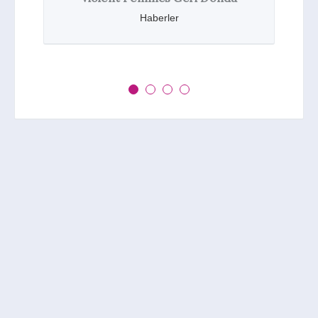
Haberler