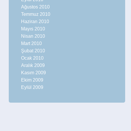
Ağustos 2010
Temmuz 2010
Haziran 2010
Mayıs 2010
Nisan 2010
Mart 2010
Şubat 2010
Ocak 2010
Aralık 2009
Kasım 2009
Ekim 2009
Eylül 2009