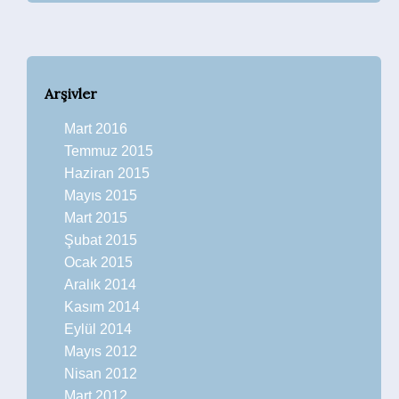
Arşivler
Mart 2016
Temmuz 2015
Haziran 2015
Mayıs 2015
Mart 2015
Şubat 2015
Ocak 2015
Aralık 2014
Kasım 2014
Eylül 2014
Mayıs 2012
Nisan 2012
Mart 2012