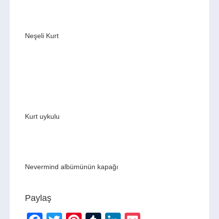
Neşeli Kurt
Kurt uykulu
Nevermind albümünün kapağı
Paylaş