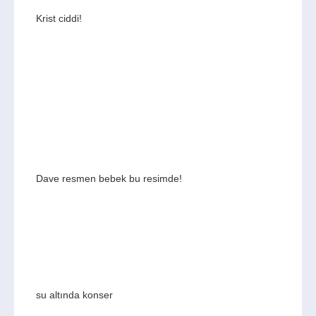
Krist ciddi!
Dave resmen bebek bu resimde!
su altında konser