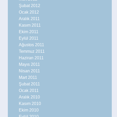
Şubat 2012
Ocak 2012
Aralık 2011
Kasım 2011
Ekim 2011
Eylül 2011
Ağustos 2011
Temmuz 2011
Haziran 2011
Mayıs 2011
Nisan 2011
Mart 2011
Şubat 2011
Ocak 2011
Aralık 2010
Kasım 2010
Ekim 2010
Eylül 2010