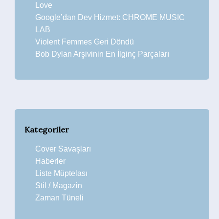
Love
Google’dan Dev Hizmet: CHROME MUSIC
LAB
Violent Femmes Geri Döndü
Bob Dylan Arşivinin En İlginç Parçaları
Kategoriler
Cover Savaşları
Haberler
Liste Müptelası
Stil / Magazin
Zaman Tüneli