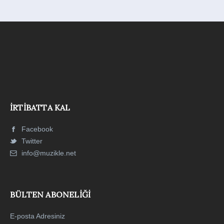
İRTIBATTA KAL
Facebook
Twitter
info@muzikle.net
BÜLTEN ABONELIĞI
E-posta Adresiniz