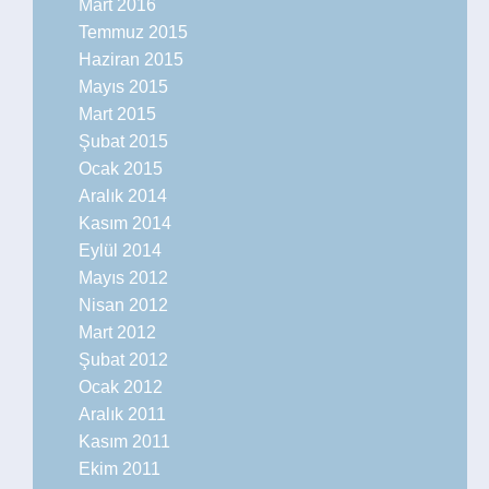
Mart 2016
Temmuz 2015
Haziran 2015
Mayıs 2015
Mart 2015
Şubat 2015
Ocak 2015
Aralık 2014
Kasım 2014
Eylül 2014
Mayıs 2012
Nisan 2012
Mart 2012
Şubat 2012
Ocak 2012
Aralık 2011
Kasım 2011
Ekim 2011