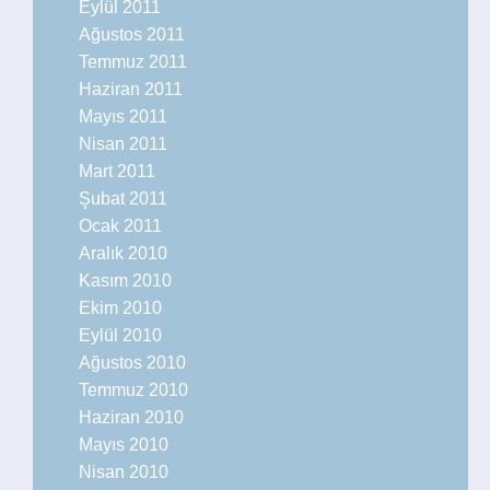
Eylül 2011
Ağustos 2011
Temmuz 2011
Haziran 2011
Mayıs 2011
Nisan 2011
Mart 2011
Şubat 2011
Ocak 2011
Aralık 2010
Kasım 2010
Ekim 2010
Eylül 2010
Ağustos 2010
Temmuz 2010
Haziran 2010
Mayıs 2010
Nisan 2010