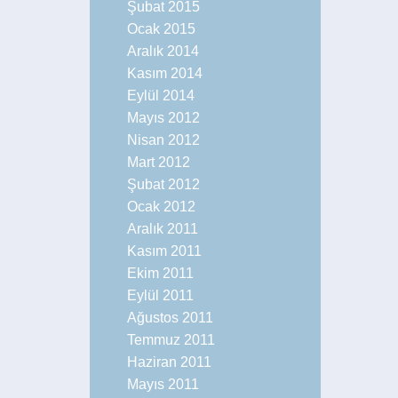
Şubat 2015
Ocak 2015
Aralık 2014
Kasım 2014
Eylül 2014
Mayıs 2012
Nisan 2012
Mart 2012
Şubat 2012
Ocak 2012
Aralık 2011
Kasım 2011
Ekim 2011
Eylül 2011
Ağustos 2011
Temmuz 2011
Haziran 2011
Mayıs 2011