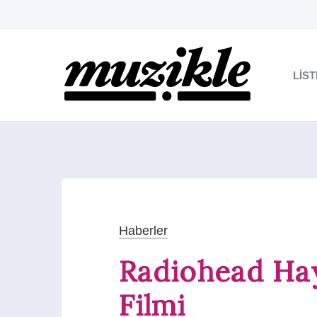
LIS
Haberler
Radiohead Ha
Filmi