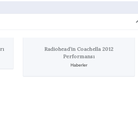
Radiohead’in Coachella 2012
Performansı
Haberler