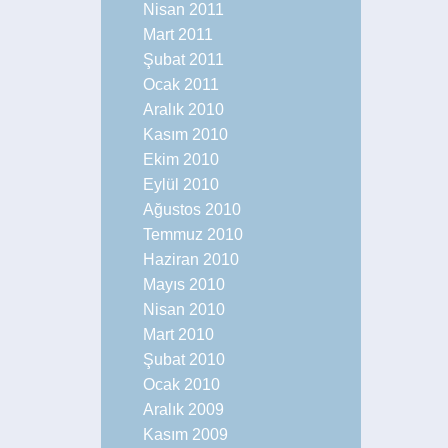
Nisan 2011
Mart 2011
Şubat 2011
Ocak 2011
Aralık 2010
Kasım 2010
Ekim 2010
Eylül 2010
Ağustos 2010
Temmuz 2010
Haziran 2010
Mayıs 2010
Nisan 2010
Mart 2010
Şubat 2010
Ocak 2010
Aralık 2009
Kasım 2009