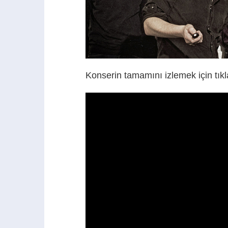
Konserin tamamını izlemek için tıkl