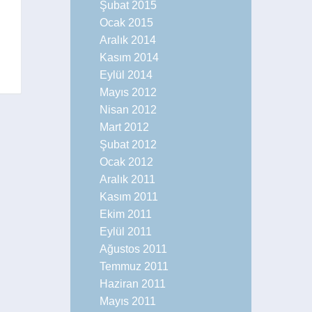
Şubat 2015
Haberler
Ocak 2015
Aralık 2014
Kasım 2014
Eylül 2014
Mayıs 2012
Nisan 2012
Mart 2012
Şubat 2012
Ocak 2012
Aralık 2011
Kasım 2011
Ekim 2011
Eylül 2011
Ağustos 2011
Temmuz 2011
Haziran 2011
Mayıs 2011