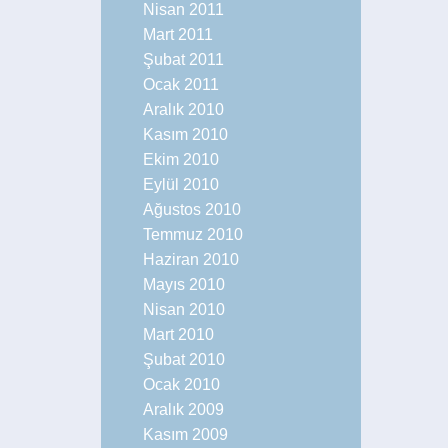
Nisan 2011
Mart 2011
Şubat 2011
Ocak 2011
Aralık 2010
Kasım 2010
Ekim 2010
Eylül 2010
Ağustos 2010
Temmuz 2010
Haziran 2010
Mayıs 2010
Nisan 2010
Mart 2010
Şubat 2010
Ocak 2010
Aralık 2009
Kasım 2009