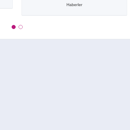
Haberler