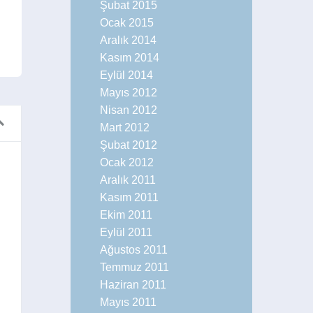
Şubat 2015
Ocak 2015
Aralık 2014
Kasım 2014
Eylül 2014
Mayıs 2012
Nisan 2012
Mart 2012
Şubat 2012
Ocak 2012
Aralık 2011
nin Altin Yili: 1972
Kasım 2011
Müptelası
Ekim 2011
Eylül 2011
Ağustos 2011
Temmuz 2011
Haziran 2011
Mayıs 2011