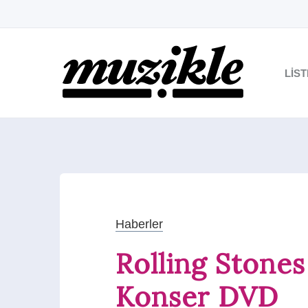
LIS
Haberler
Rolling Stones
Konser DVD