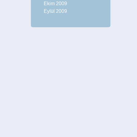
Ekim 2009
Eylül 2009