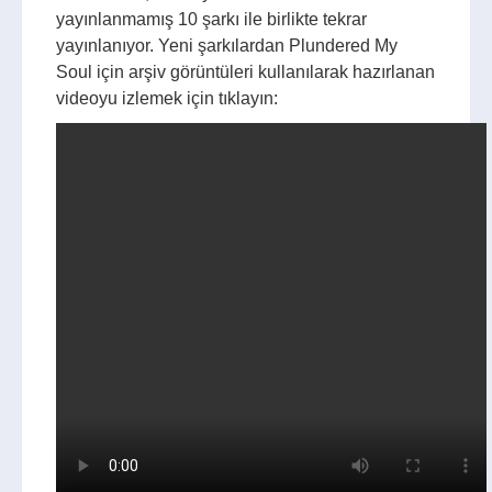
yayınlanmamış 10 şarkı ile birlikte tekrar
yayınlanıyor. Yeni şarkılardan Plundered My
Soul için arşiv görüntüleri kullanılarak hazırlanan
videoyu izlemek için tıklayın: