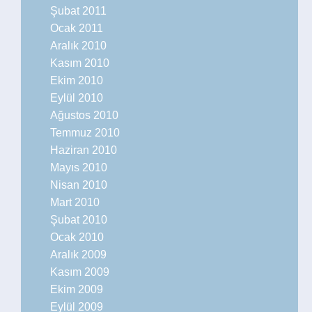
Şubat 2011
Ocak 2011
Aralık 2010
Kasım 2010
Ekim 2010
Eylül 2010
Ağustos 2010
Temmuz 2010
Haziran 2010
Mayıs 2010
Nisan 2010
Mart 2010
Şubat 2010
Ocak 2010
Aralık 2009
Kasım 2009
Ekim 2009
Eylül 2009