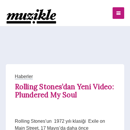
Haberler
Rolling Stones’dan Yeni Video:
Plundered My Soul
Rolling Stones’un 1972 yılı klasiği Exile on
Main Street, 17 Mayıs’da daha önce