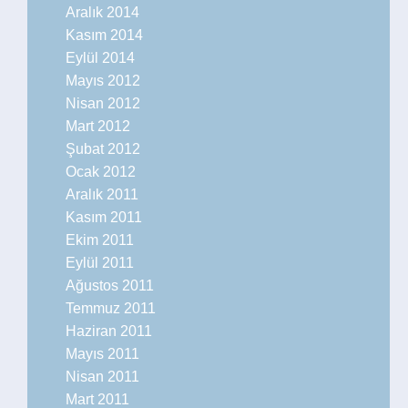
Aralık 2014
Kasım 2014
Eylül 2014
Mayıs 2012
Nisan 2012
Mart 2012
Şubat 2012
Ocak 2012
Aralık 2011
Kasım 2011
Ekim 2011
Eylül 2011
Ağustos 2011
Temmuz 2011
Haziran 2011
Mayıs 2011
Nisan 2011
Mart 2011