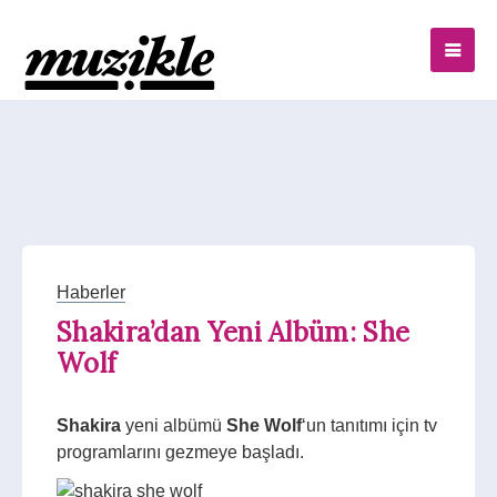
Haberler
Shakira’dan Yeni Albüm: She
Wolf
Shakira
yeni albümü
She Wolf
‘un tanıtımı için tv
programlarını gezmeye başladı.