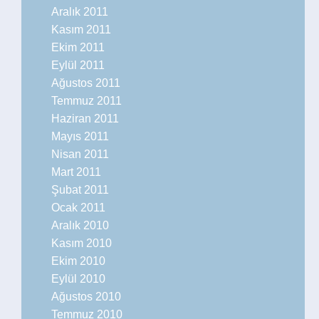
Aralık 2011
Kasım 2011
Ekim 2011
Eylül 2011
Ağustos 2011
Temmuz 2011
Haziran 2011
Mayıs 2011
Nisan 2011
Mart 2011
Şubat 2011
Ocak 2011
Aralık 2010
Kasım 2010
Ekim 2010
Eylül 2010
Ağustos 2010
Temmuz 2010