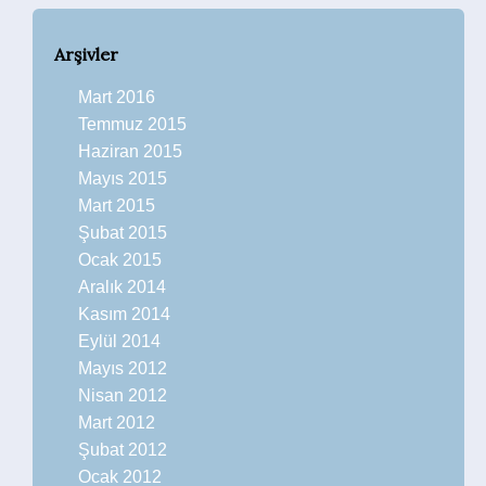
Arşivler
Mart 2016
Temmuz 2015
Haziran 2015
Mayıs 2015
Mart 2015
Şubat 2015
Ocak 2015
Aralık 2014
Kasım 2014
Eylül 2014
Mayıs 2012
Nisan 2012
Mart 2012
Şubat 2012
Ocak 2012