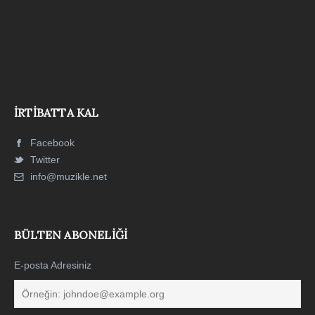
İRTIBATTA KAL
Facebook
Twitter
info@muzikle.net
BÜLTEN ABONELIĞI
E-posta Adresiniz