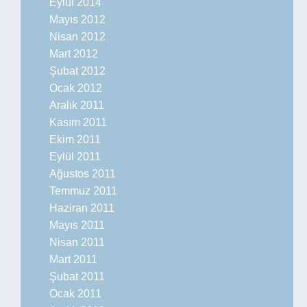
Eylül 2014
Mayıs 2012
Nisan 2012
Mart 2012
Şubat 2012
Ocak 2012
Aralık 2011
Kasım 2011
Ekim 2011
Eylül 2011
Ağustos 2011
Temmuz 2011
Haziran 2011
Mayıs 2011
Nisan 2011
Mart 2011
Şubat 2011
Ocak 2011