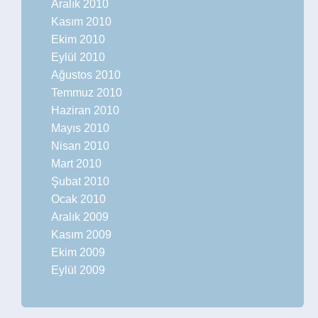
Aralık 2010
Kasım 2010
Ekim 2010
Eylül 2010
Ağustos 2010
Temmuz 2010
Haziran 2010
Mayıs 2010
Nisan 2010
Mart 2010
Şubat 2010
Ocak 2010
Aralık 2009
Kasım 2009
Ekim 2009
Eylül 2009