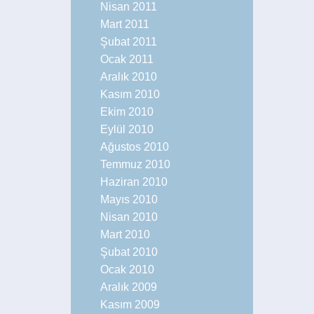
Nisan 2011
Mart 2011
Şubat 2011
Ocak 2011
Aralık 2010
Kasım 2010
Ekim 2010
Eylül 2010
Ağustos 2010
Temmuz 2010
Haziran 2010
Mayıs 2010
Nisan 2010
Mart 2010
Şubat 2010
Ocak 2010
Aralık 2009
Kasım 2009