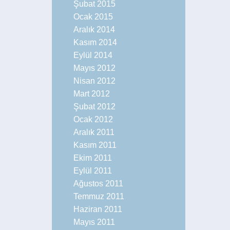
Şubat 2015
Ocak 2015
Aralık 2014
Kasım 2014
Eylül 2014
Mayıs 2012
Nisan 2012
Mart 2012
Şubat 2012
Ocak 2012
Aralık 2011
Kasım 2011
Ekim 2011
Eylül 2011
Ağustos 2011
Temmuz 2011
Haziran 2011
Mayıs 2011