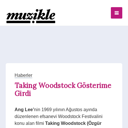
Haberler
Taking Woodstock Gösterime
Girdi
Ang Lee’
nin 1969 yılının Ağustos ayında
düzenlenen efsanevi Woodstock Festivalini
konu alan filmi
Taking
Woodstock (Özgür