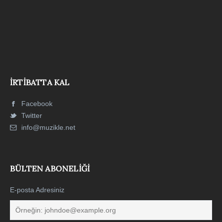
İRTIBATTA KAL
Facebook
Twitter
info@muzikle.net
BÜLTEN ABONELIĞI
E-posta Adresiniz