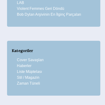
LAB
Violent Femmes Geri Döndü
Bob Dylan Arşivinin En İlginç Parçaları
Kategoriler
Cover Savaşları
Haberler
Liste Müptelası
Stil / Magazin
Zaman Tüneli