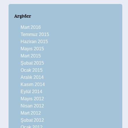
Arşivler
Mart 2016
Temmuz 2015
Haziran 2015
Mayıs 2015
Mart 2015
Şubat 2015
Ocak 2015
Aralık 2014
Kasım 2014
Eylül 2014
Mayıs 2012
Nisan 2012
Mart 2012
Şubat 2012
Ocak 2012