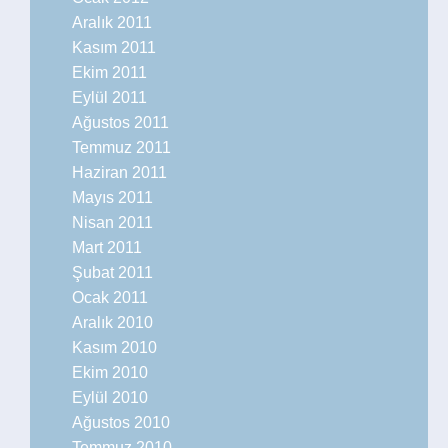
Aralık 2011
Kasım 2011
Ekim 2011
Eylül 2011
Ağustos 2011
Temmuz 2011
Haziran 2011
Mayıs 2011
Nisan 2011
Mart 2011
Şubat 2011
Ocak 2011
Aralık 2010
Kasım 2010
Ekim 2010
Eylül 2010
Ağustos 2010
Temmuz 2010