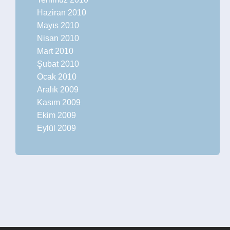
Haziran 2010
Mayıs 2010
Nisan 2010
Mart 2010
Şubat 2010
Ocak 2010
Aralık 2009
Kasım 2009
Ekim 2009
Eylül 2009