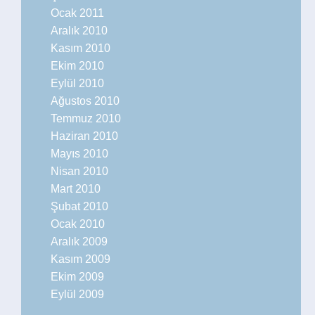
Ocak 2011
Aralık 2010
Kasım 2010
Ekim 2010
Eylül 2010
Ağustos 2010
Temmuz 2010
Haziran 2010
Mayıs 2010
Nisan 2010
Mart 2010
Şubat 2010
Ocak 2010
Aralık 2009
Kasım 2009
Ekim 2009
Eylül 2009