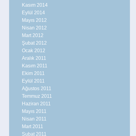
Kasım 2014
Eylül 2014
Mayıs 2012
Nisan 2012
Mart 2012
Şubat 2012
Ocak 2012
Aralık 2011
Kasım 2011
Ekim 2011
Eylül 2011
Ağustos 2011
Temmuz 2011
Haziran 2011
Mayıs 2011
Nisan 2011
Mart 2011
Şubat 2011