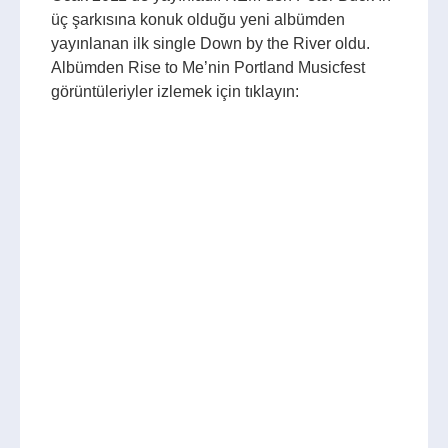
üç şarkısına konuk olduğu yeni albümden
yayınlanan ilk single Down by the River oldu.
Albümden Rise to Me’nin Portland Musicfest
görüntüleriyler izlemek için tıklayın: