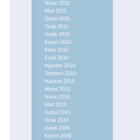
Nisan 2011
Mart 2011
Şubat 2011
Ocak 2011
Aralık 2010
Kasım 2010
Ekim 2010
Eylül 2010
Ağustos 2010
Temmuz 2010
Haziran 2010
Mayıs 2010
Nisan 2010
Mart 2010
Şubat 2010
Ocak 2010
Aralık 2009
Kasım 2009