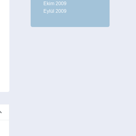
Ekim 2009
Eylül 2009