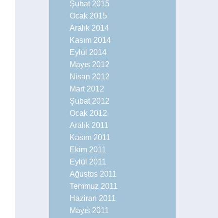
Şubat 2015
Ocak 2015
Aralık 2014
Kasım 2014
Eylül 2014
Mayıs 2012
Nisan 2012
Mart 2012
Şubat 2012
Ocak 2012
Aralık 2011
Kasım 2011
Ekim 2011
Eylül 2011
Ağustos 2011
Temmuz 2011
Haziran 2011
Mayıs 2011