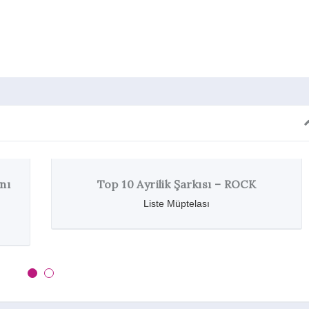
Top 10 Ayrilik Şarkısı – ROCK
Liste Müptelası