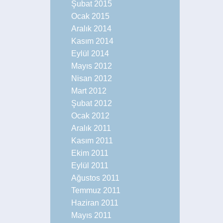
Şubat 2015
Ocak 2015
Aralık 2014
Kasım 2014
Eylül 2014
Mayıs 2012
Nisan 2012
Mart 2012
Şubat 2012
Ocak 2012
Aralık 2011
Kasım 2011
Ekim 2011
Eylül 2011
Ağustos 2011
Temmuz 2011
Haziran 2011
Mayıs 2011