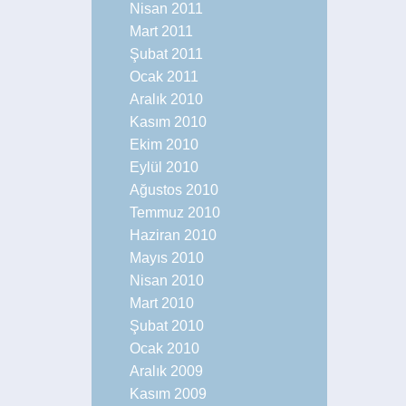
Nisan 2011
Mart 2011
Şubat 2011
Ocak 2011
Aralık 2010
Kasım 2010
Ekim 2010
Eylül 2010
Ağustos 2010
Temmuz 2010
Haziran 2010
Mayıs 2010
Nisan 2010
Mart 2010
Şubat 2010
Ocak 2010
Aralık 2009
Kasım 2009