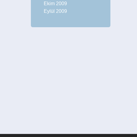
Ekim 2009
Eylül 2009