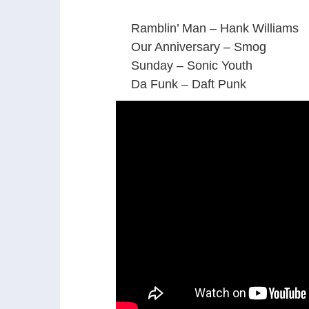
Ramblin’ Man – Hank Williams
Our Anniversary – Smog
Sunday – Sonic Youth
Da Funk – Daft Punk