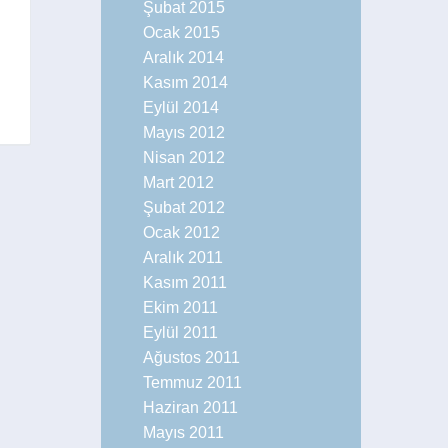
Şubat 2015
Liste Müptelası
Ocak 2015
Aralık 2014
Kasım 2014
Eylül 2014
Mayıs 2012
Nisan 2012
Mart 2012
Şubat 2012
Ocak 2012
Aralık 2011
Kasım 2011
Ekim 2011
Eylül 2011
Ağustos 2011
Temmuz 2011
Haziran 2011
Mayıs 2011