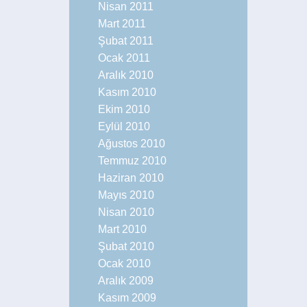
Nisan 2011
Mart 2011
Şubat 2011
Ocak 2011
Aralık 2010
Kasım 2010
Ekim 2010
Eylül 2010
Ağustos 2010
Temmuz 2010
Haziran 2010
Mayıs 2010
Nisan 2010
Mart 2010
Şubat 2010
Ocak 2010
Aralık 2009
Kasım 2009