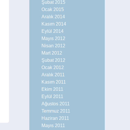
Şubat 2015
Ocak 2015
Aralık 2014
Kasım 2014
Eylül 2014
Mayıs 2012
Nisan 2012
Mart 2012
Şubat 2012
Ocak 2012
Aralık 2011
Kasım 2011
Ekim 2011
Eylül 2011
Ağustos 2011
Temmuz 2011
Haziran 2011
Mayıs 2011