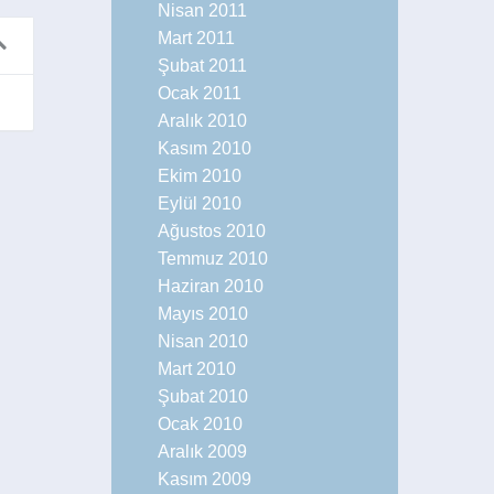
Nisan 2011
Mart 2011
Şubat 2011
Ocak 2011
Aralık 2010
Kasım 2010
Ekim 2010
Eylül 2010
Ağustos 2010
Temmuz 2010
Haziran 2010
Mayıs 2010
Nisan 2010
Mart 2010
Şubat 2010
Ocak 2010
Aralık 2009
Kasım 2009