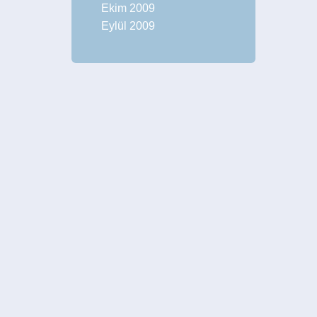
Ekim 2009
Eylül 2009