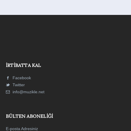
İRTIBATTA KAL
Facebook
Twitter
info@muzikle.net
BÜLTEN ABONELIĞI
E-posta Adresiniz