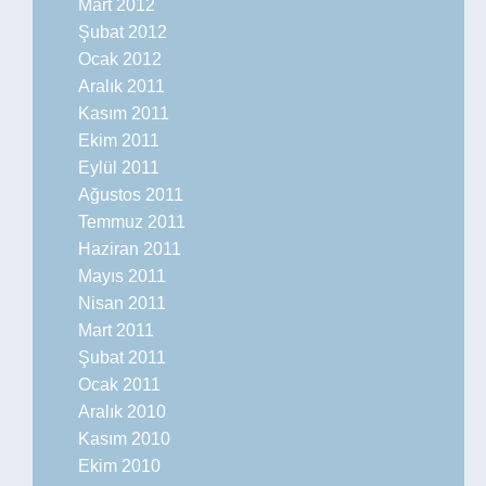
Mart 2012
Şubat 2012
Ocak 2012
Aralık 2011
Kasım 2011
Ekim 2011
Eylül 2011
Ağustos 2011
Temmuz 2011
Haziran 2011
Mayıs 2011
Nisan 2011
Mart 2011
Şubat 2011
Ocak 2011
Aralık 2010
Kasım 2010
Ekim 2010