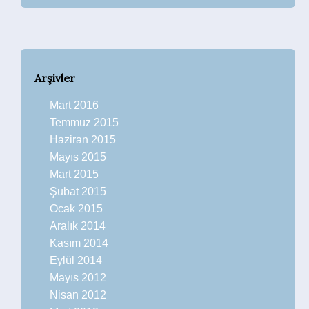
Arşivler
Mart 2016
Temmuz 2015
Haziran 2015
Mayıs 2015
Mart 2015
Şubat 2015
Ocak 2015
Aralık 2014
Kasım 2014
Eylül 2014
Mayıs 2012
Nisan 2012