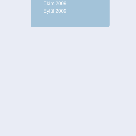
Ekim 2009
Eylül 2009