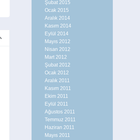
Şubat 2015
Ocak 2015
Aralık 2014
Kasım 2014
Eylül 2014
Mayıs 2012
Nisan 2012
Mart 2012
Şubat 2012
ar
Rihanna Küba’da
Ocak 2012
Stil / Magazin
Aralık 2011
Kasım 2011
Ekim 2011
Eylül 2011
Ağustos 2011
Temmuz 2011
Haziran 2011
Mayıs 2011