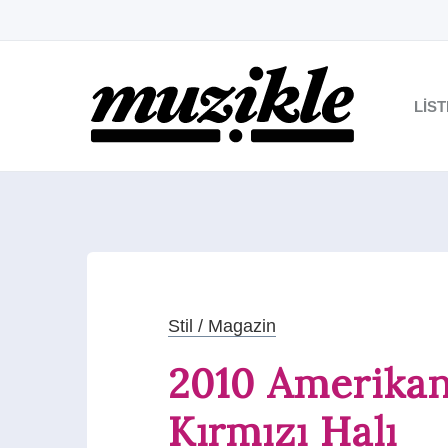
LIS
Stil / Magazin
2010 Amerikan
Kırmızı Halı