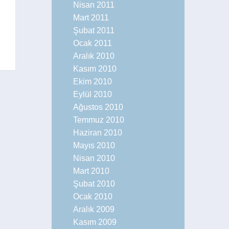
Nisan 2011
Mart 2011
Şubat 2011
Ocak 2011
Aralık 2010
Kasım 2010
Ekim 2010
Eylül 2010
Ağustos 2010
Temmuz 2010
Haziran 2010
Mayıs 2010
Nisan 2010
Mart 2010
Şubat 2010
Ocak 2010
Aralık 2009
Kasım 2009