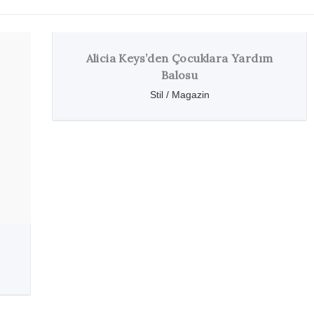
Alicia Keys’den Çocuklara Yardım
Balosu
Stil / Magazin