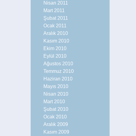
Nisan 2011
Mart 2011
Şubat 2011
Ocak 2011
Aralık 2010
Kasım 2010
Ekim 2010
Eylül 2010
Ağustos 2010
Temmuz 2010
Haziran 2010
Mayıs 2010
Nisan 2010
Mart 2010
Şubat 2010
Ocak 2010
Aralık 2009
Kasım 2009