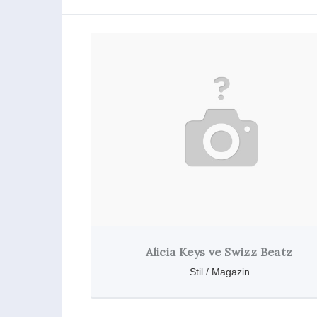
Alicia Keys ve Swizz Beatz
Stil / Magazin