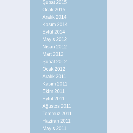
Şubat 2015
Ocak 2015
Aralık 2014
Kasım 2014
Eylül 2014
Mayıs 2012
Nisan 2012
Mart 2012
Şubat 2012
Ocak 2012
Aralık 2011
Kasım 2011
Ekim 2011
Eylül 2011
Ağustos 2011
Temmuz 2011
Haziran 2011
Mayıs 2011