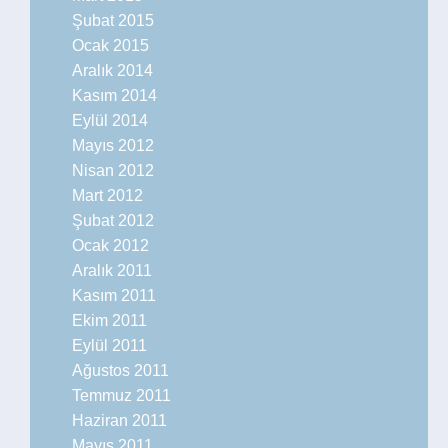
Şubat 2015
Ocak 2015
Aralık 2014
Kasım 2014
Eylül 2014
Mayıs 2012
Nisan 2012
Mart 2012
Şubat 2012
Ocak 2012
Aralık 2011
Kasım 2011
Ekim 2011
Eylül 2011
Ağustos 2011
Temmuz 2011
Haziran 2011
Mayıs 2011