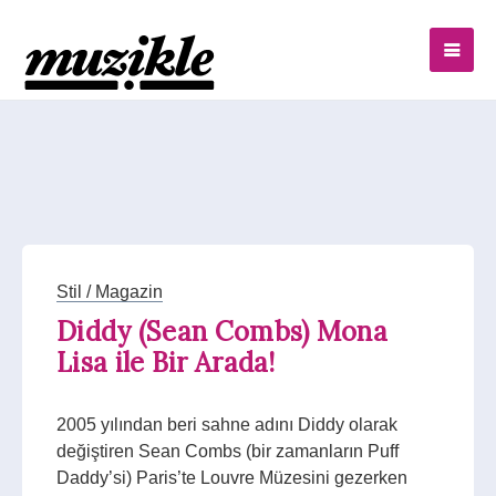
Stil / Magazin
Diddy (Sean Combs) Mona
Lisa ile Bir Arada!
2005 yılından beri sahne adını Diddy olarak
değiştiren Sean Combs (bir zamanların Puff
Daddy’si) Paris’te Louvre Müzesini gezerken