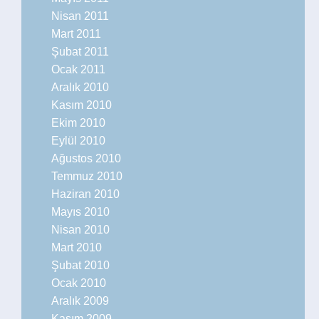
Nisan 2011
Mart 2011
Şubat 2011
Ocak 2011
Aralık 2010
Kasım 2010
Ekim 2010
Eylül 2010
Ağustos 2010
Temmuz 2010
Haziran 2010
Mayıs 2010
Nisan 2010
Mart 2010
Şubat 2010
Ocak 2010
Aralık 2009
Kasım 2009