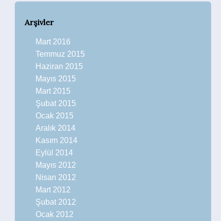
Arşivler
Mart 2016
Temmuz 2015
Haziran 2015
Mayıs 2015
Mart 2015
Şubat 2015
Ocak 2015
Aralık 2014
Kasım 2014
Eylül 2014
Mayıs 2012
Nisan 2012
Mart 2012
Şubat 2012
Ocak 2012