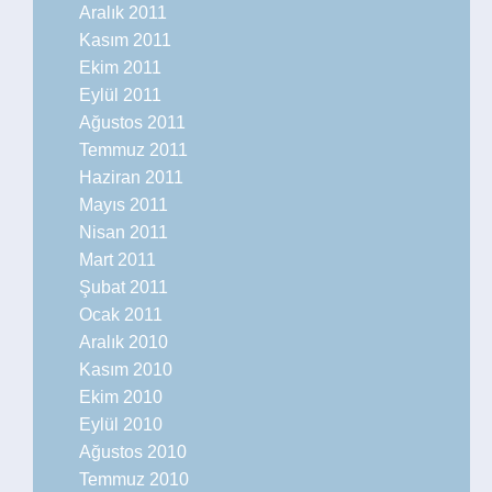
Aralık 2011
Kasım 2011
Ekim 2011
Eylül 2011
Ağustos 2011
Temmuz 2011
Haziran 2011
Mayıs 2011
Nisan 2011
Mart 2011
Şubat 2011
Ocak 2011
Aralık 2010
Kasım 2010
Ekim 2010
Eylül 2010
Ağustos 2010
Temmuz 2010