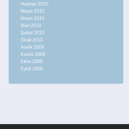
Haziran 2010
Mayıs 2010
Nisan 2010
Mart 2010
Şubat 2010
Ocak 2010
Aralık 2009
Kasım 2009
Ekim 2009
Eylül 2009