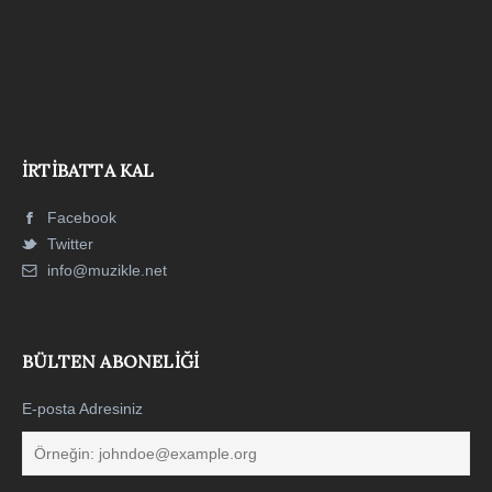
İRTIBATTA KAL
Facebook
Twitter
info@muzikle.net
BÜLTEN ABONELIĞI
E-posta Adresiniz