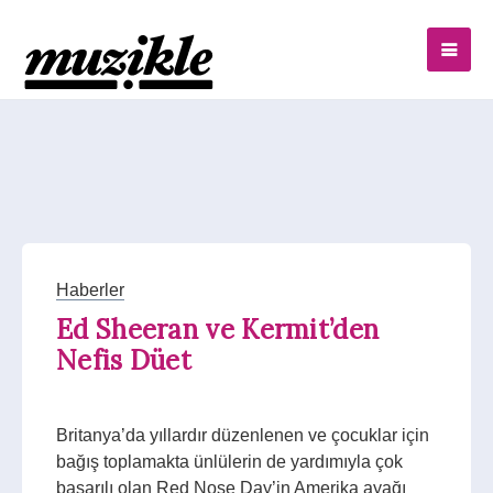
Haberler
Ed Sheeran ve Kermit’den
Nefis Düet
Britanya’da yıllardır düzenlenen ve çocuklar için
bağış toplamakta ünlülerin de yardımıyla çok
başarılı olan Red Nose Day’in Amerika ayağı