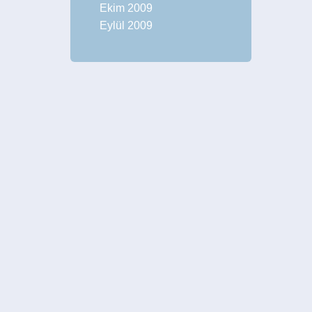
Ekim 2009
Eylül 2009