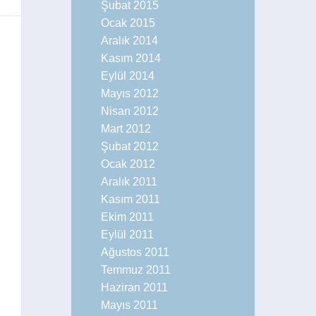
Şubat 2015
Ocak 2015
Aralık 2014
Kasım 2014
Eylül 2014
Mayıs 2012
Nisan 2012
Mart 2012
Şubat 2012
Ocak 2012
Aralık 2011
Kasım 2011
Ekim 2011
Eylül 2011
et
Ağustos 2011
Temmuz 2011
Haziran 2011
Mayıs 2011