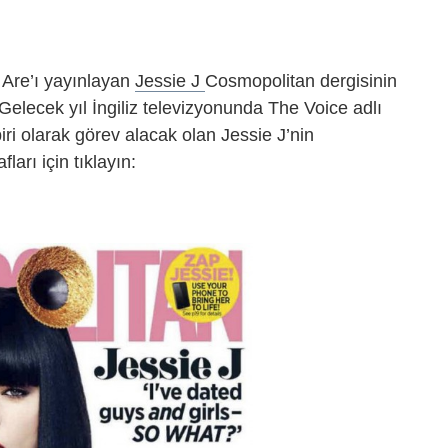
Are’ı yayınlayan
Jessie J
Cosmopolitan dergisinin
 Gelecek yıl İngiliz televizyonunda The Voice adlı
iri olarak görev alacak olan Jessie J’nin
arı için tıklayın: