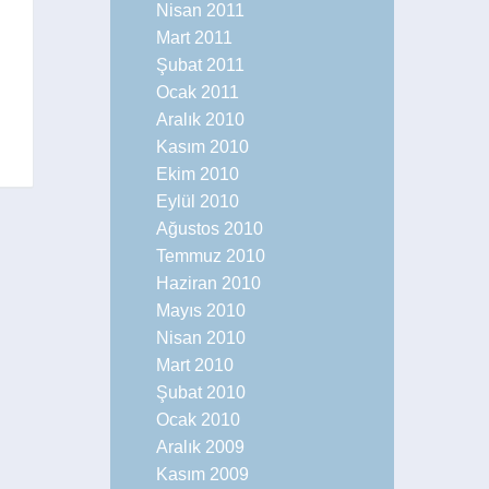
Nisan 2011
Mart 2011
Şubat 2011
Ocak 2011
Aralık 2010
Kasım 2010
Ekim 2010
Eylül 2010
Ağustos 2010
Temmuz 2010
Haziran 2010
Mayıs 2010
Nisan 2010
Mart 2010
Şubat 2010
Ocak 2010
Aralık 2009
Kasım 2009