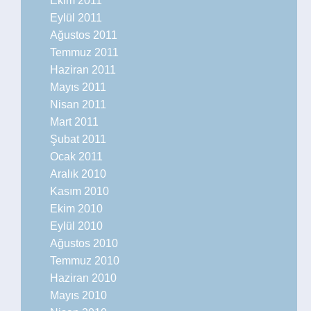
Ekim 2011
Eylül 2011
Ağustos 2011
Temmuz 2011
Haziran 2011
Mayıs 2011
Nisan 2011
Mart 2011
Şubat 2011
Ocak 2011
Aralık 2010
Kasım 2010
Ekim 2010
Eylül 2010
Ağustos 2010
Temmuz 2010
Haziran 2010
Mayıs 2010