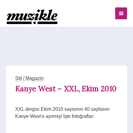
Stil / Magazin
Kanye West – XXL, Ekim 2010
XXL dergisi Ekim 2010 sayısının 40 sayfasını
Kanye West’e ayırmış! İşte fotoğraflar: