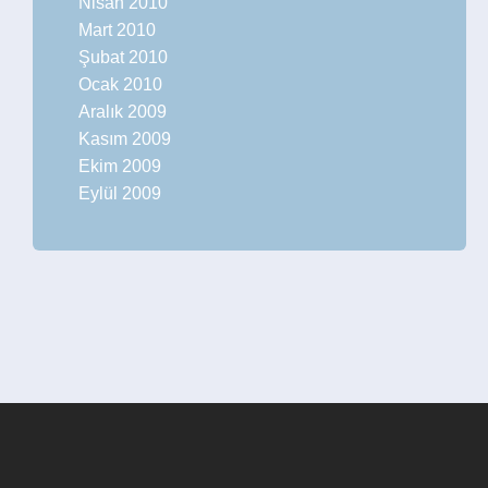
Nisan 2010
Mart 2010
Şubat 2010
Ocak 2010
Aralık 2009
Kasım 2009
Ekim 2009
Eylül 2009