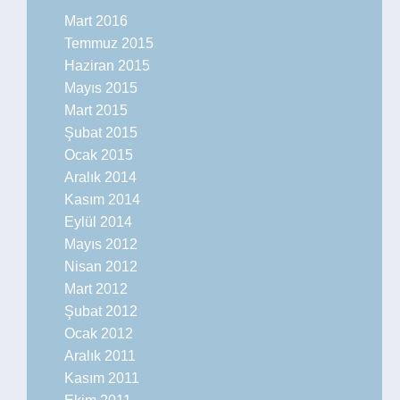
Mart 2016
Temmuz 2015
Haziran 2015
Mayıs 2015
Mart 2015
Şubat 2015
Ocak 2015
Aralık 2014
Kasım 2014
Eylül 2014
Mayıs 2012
Nisan 2012
Mart 2012
Şubat 2012
Ocak 2012
Aralık 2011
Kasım 2011