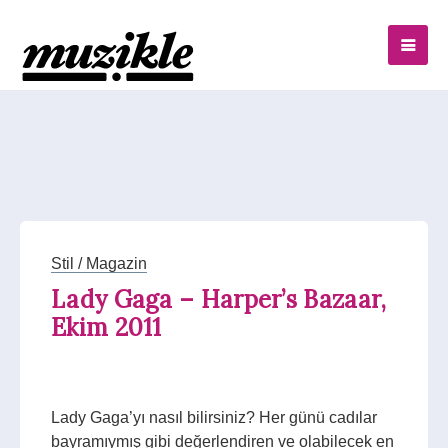
Stil / Magazin
Lady Gaga – Harper’s Bazaar,
Ekim 2011
Lady Gaga’yı nasıl bilirsiniz? Her günü cadılar
bayramıymış gibi değerlendiren ve olabilecek en