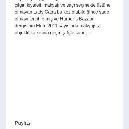
çılgın kıyafeti, makyajı ve saçı seçmekte üstüne
olmayan Lady Gaga bu kez olabildiğince sade
olmayı tercih etmiş ve Harper’s Bazaar
dergisinin Ekim 2011 sayısında makyajsız
objektif karşısına geçmiş. İşte sonuç…
Paylaş