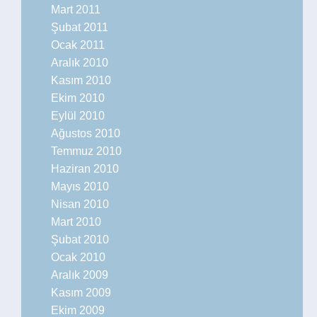
Mart 2011
Şubat 2011
Ocak 2011
Aralık 2010
Kasım 2010
Ekim 2010
Eylül 2010
Ağustos 2010
Temmuz 2010
Haziran 2010
Mayıs 2010
Nisan 2010
Mart 2010
Şubat 2010
Ocak 2010
Aralık 2009
Kasım 2009
Ekim 2009