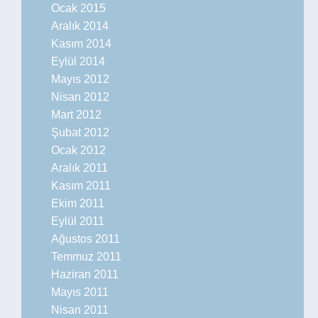
Ocak 2015
Aralık 2014
Kasım 2014
Eylül 2014
Mayıs 2012
Nisan 2012
Mart 2012
Şubat 2012
Ocak 2012
Aralık 2011
Kasım 2011
Ekim 2011
Eylül 2011
Ağustos 2011
Temmuz 2011
Haziran 2011
Mayıs 2011
Nisan 2011