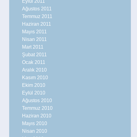
Eylül 2011
Ağustos 2011
Temmuz 2011
Haziran 2011
Mayıs 2011
Nisan 2011
Mart 2011
Şubat 2011
Ocak 2011
Aralık 2010
Kasım 2010
Ekim 2010
Eylül 2010
Ağustos 2010
Temmuz 2010
Haziran 2010
Mayıs 2010
Nisan 2010