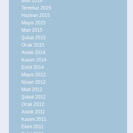
Mart 2016
Temmuz 2015
Haziran 2015
Mayıs 2015
Mart 2015
Şubat 2015
Ocak 2015
Aralık 2014
Kasım 2014
Eylül 2014
Mayıs 2012
Nisan 2012
Mart 2012
Şubat 2012
Ocak 2012
Aralık 2011
Kasım 2011
Ekim 2011