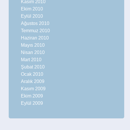
Kasım 2010
Ekim 2010
Eylül 2010
Ağustos 2010
Temmuz 2010
Haziran 2010
Mayıs 2010
Nisan 2010
Mart 2010
Şubat 2010
Ocak 2010
Aralık 2009
Kasım 2009
Ekim 2009
Eylül 2009