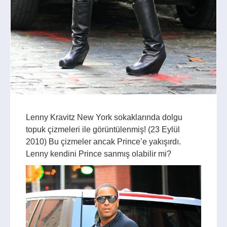
Lenny Kravitz New York sokaklarında dolgu
topuk çizmeleri ile görüntülenmiş! (23 Eylül
2010) Bu çizmeler ancak Prince’e yakışırdı.
Lenny kendini Prince sanmış olabilir mi?