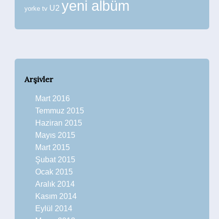
yeni albüm
U2
tv
yorke
Arşivler
Mart 2016
Temmuz 2015
Haziran 2015
Mayıs 2015
Mart 2015
Şubat 2015
Ocak 2015
Aralık 2014
Kasım 2014
Eylül 2014