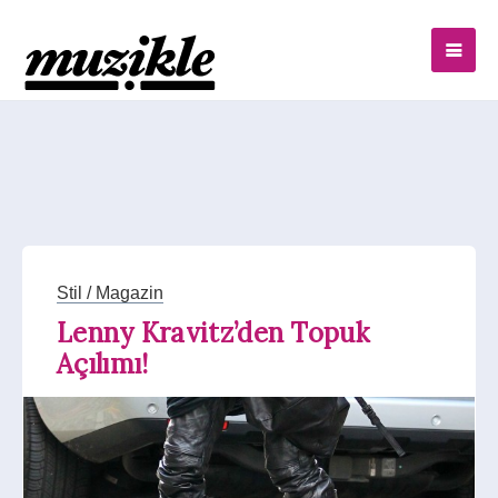
Stil / Magazin
Lenny Kravitz’den Topuk
Açılımı!