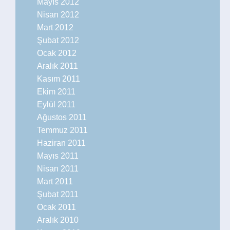
Mayıs 2012
Nisan 2012
Mart 2012
Şubat 2012
Ocak 2012
Aralık 2011
Kasım 2011
Ekim 2011
Eylül 2011
Ağustos 2011
Temmuz 2011
Haziran 2011
Mayıs 2011
Nisan 2011
Mart 2011
Şubat 2011
Ocak 2011
Aralık 2010