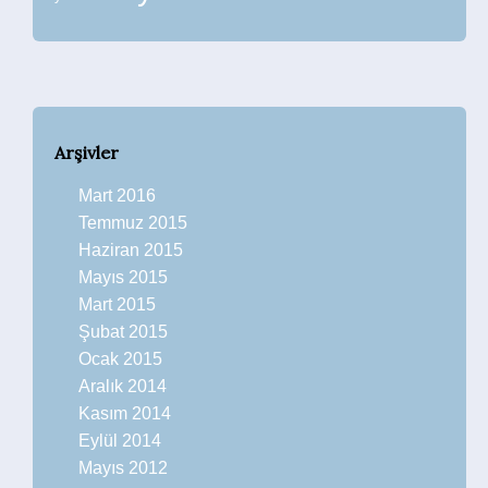
Arşivler
Mart 2016
Temmuz 2015
Haziran 2015
Mayıs 2015
Mart 2015
Şubat 2015
Ocak 2015
Aralık 2014
Kasım 2014
Eylül 2014
Mayıs 2012