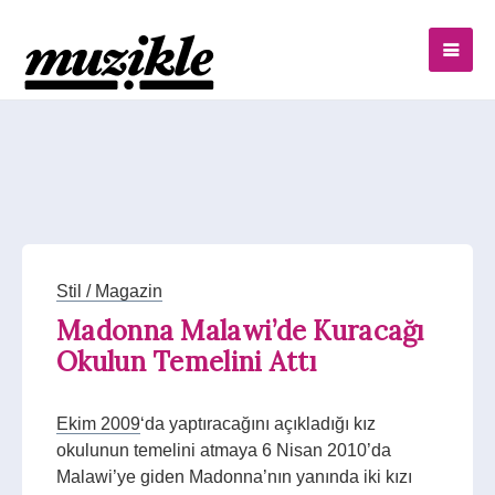
Stil / Magazin
Madonna Malawi’de Kuracağı
Okulun Temelini Attı
Ekim 2009
‘da yaptıracağını açıkladığı kız
okulunun temelini atmaya 6 Nisan 2010’da
Malawi’ye giden Madonna’nın yanında iki kızı