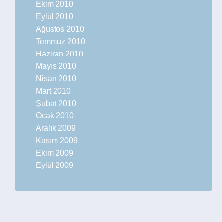
Ekim 2010
Eylül 2010
Ağustos 2010
Temmuz 2010
Haziran 2010
Mayıs 2010
Nisan 2010
Mart 2010
Şubat 2010
Ocak 2010
Aralık 2009
Kasım 2009
Ekim 2009
Eylül 2009