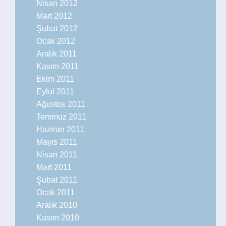
Nisan 2012
Mart 2012
Şubat 2012
Ocak 2012
Aralık 2011
Kasım 2011
Ekim 2011
Eylül 2011
Ağustos 2011
Temmuz 2011
Haziran 2011
Mayıs 2011
Nisan 2011
Mart 2011
Şubat 2011
Ocak 2011
Aralık 2010
Kasım 2010