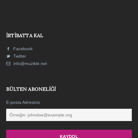
İRTIBATTA KAL
Facebook
Twitter
info@muzikle.net
BÜLTEN ABONELIĞI
E-posta Adresiniz