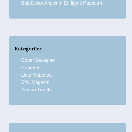
Bob Dylan Arşivinin En İlginç Parçaları
Kategoriler
Cover Savaşları
Haberler
Liste Müptelası
Stil / Magazin
Zaman Tüneli