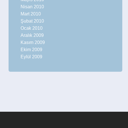
Nisan 2010
Mart 2010
Şubat 2010
Ocak 2010
Aralık 2009
Kasım 2009
Ekim 2009
Eylül 2009