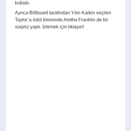
kutladı.
Ayrıca Billboard tarafından Yılın Kadını seçilen
Taylor’a ödül töreninde Aretha Franklin de bir
sürpriz yaptı. İzlemek için tıklayın!