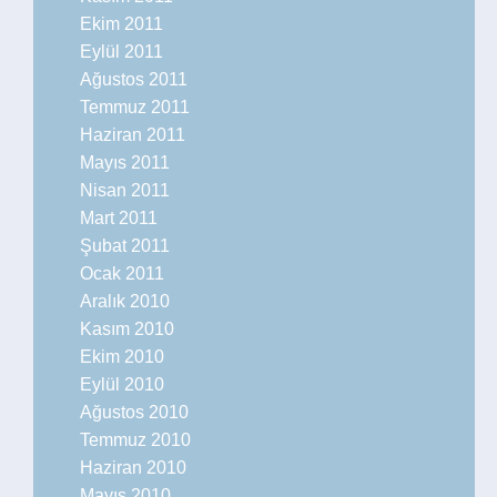
Ekim 2011
Eylül 2011
Ağustos 2011
Temmuz 2011
Haziran 2011
Mayıs 2011
Nisan 2011
Mart 2011
Şubat 2011
Ocak 2011
Aralık 2010
Kasım 2010
Ekim 2010
Eylül 2010
Ağustos 2010
Temmuz 2010
Haziran 2010
Mayıs 2010