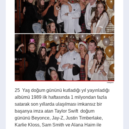
25 Yaş doğum gününü kutladığı yıl yayınladığı
albümü 1989 ilk haftasında 1 milyondan fazla
satarak son yıllarda ulaşılması imkansız bir
başarıya imza atan Taylor Swift doğum
gününü Beyonce, Jay-Z, Justin Timberlake,
Karlie Kloss, Sam Smith ve Alana Haim ile