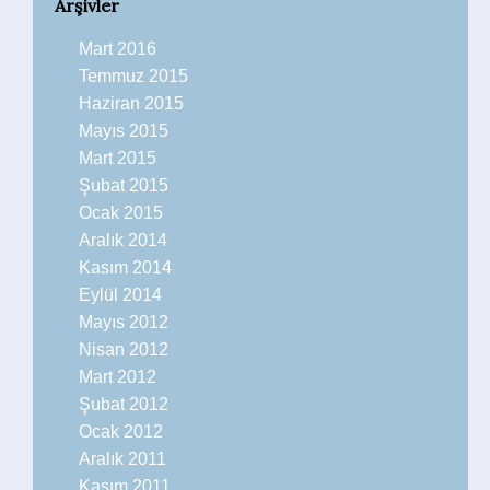
Arşivler
Mart 2016
Temmuz 2015
Haziran 2015
Mayıs 2015
Mart 2015
Şubat 2015
Ocak 2015
Aralık 2014
Kasım 2014
Eylül 2014
Mayıs 2012
Nisan 2012
Mart 2012
Şubat 2012
Ocak 2012
Aralık 2011
Kasım 2011