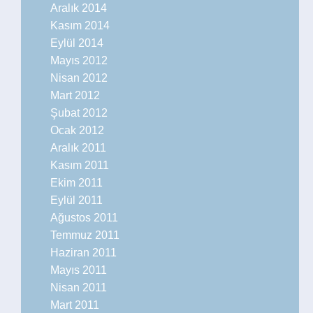
Aralık 2014
Kasım 2014
Eylül 2014
Mayıs 2012
Nisan 2012
Mart 2012
Şubat 2012
Ocak 2012
Aralık 2011
Kasım 2011
Ekim 2011
Eylül 2011
Ağustos 2011
Temmuz 2011
Haziran 2011
Mayıs 2011
Nisan 2011
Mart 2011