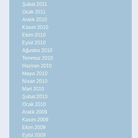
Şubat 2011
Ocak 2011
Aralık 2010
Kasım 2010
Ekim 2010
Eylül 2010
Ağustos 2010
Temmuz 2010
Haziran 2010
Mayıs 2010
Nisan 2010
Mart 2010
Şubat 2010
Ocak 2010
Aralık 2009
Kasım 2009
Ekim 2009
Eylül 2009