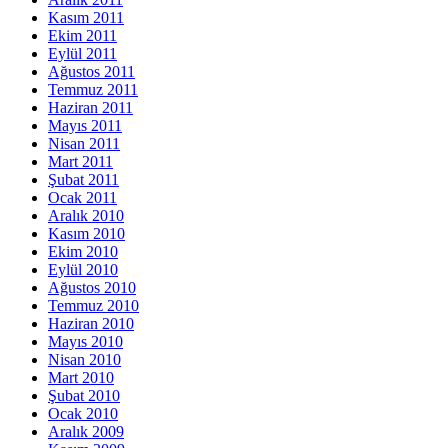
Kasım 2011
Ekim 2011
Eylül 2011
Ağustos 2011
Temmuz 2011
Haziran 2011
Mayıs 2011
Nisan 2011
Mart 2011
Şubat 2011
Ocak 2011
Aralık 2010
Kasım 2010
Ekim 2010
Eylül 2010
Ağustos 2010
Temmuz 2010
Haziran 2010
Mayıs 2010
Nisan 2010
Mart 2010
Şubat 2010
Ocak 2010
Aralık 2009