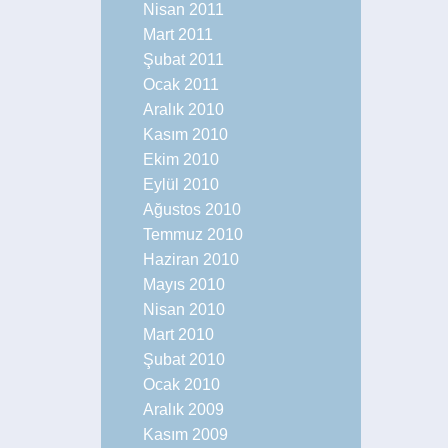
Nisan 2011
Mart 2011
Şubat 2011
Ocak 2011
Aralık 2010
Kasım 2010
Ekim 2010
Eylül 2010
Ağustos 2010
Temmuz 2010
Haziran 2010
Mayıs 2010
Nisan 2010
Mart 2010
Şubat 2010
Ocak 2010
Aralık 2009
Kasım 2009