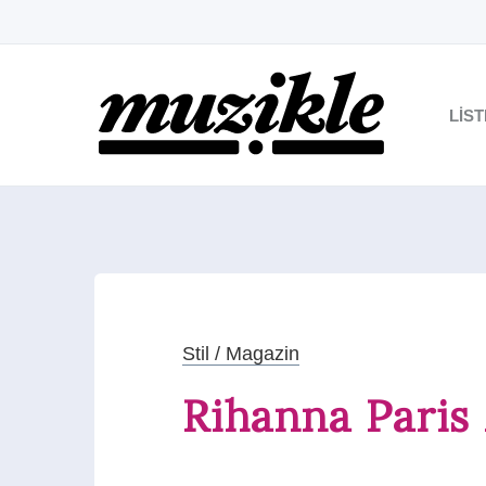
LIS
Stil / Magazin
Rihanna Paris