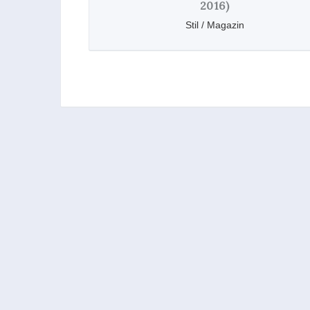
2016)
Stil / Magazin