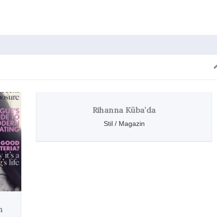
Rihanna Küba’da
Stil / Magazin