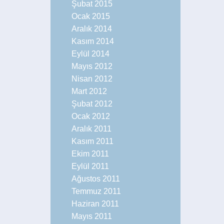
Şubat 2015
Ocak 2015
Aralık 2014
Kasım 2014
Eylül 2014
Mayıs 2012
Nisan 2012
Mart 2012
Şubat 2012
Ocak 2012
Aralık 2011
Kasım 2011
Ekim 2011
Eylül 2011
Ağustos 2011
Temmuz 2011
Haziran 2011
Mayıs 2011