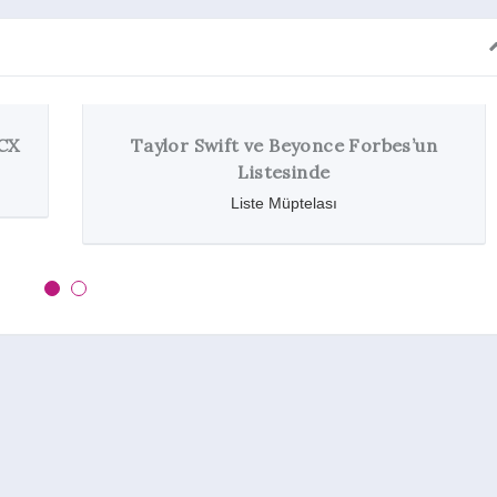
Taylor Swift ve Beyonce Forbes’un
Listesinde
Liste Müptelası