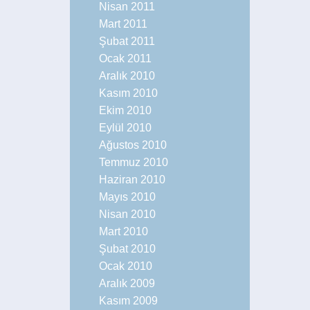
Nisan 2011
Mart 2011
Şubat 2011
Ocak 2011
Aralık 2010
Kasım 2010
Ekim 2010
Eylül 2010
Ağustos 2010
Temmuz 2010
Haziran 2010
Mayıs 2010
Nisan 2010
Mart 2010
Şubat 2010
Ocak 2010
Aralık 2009
Kasım 2009