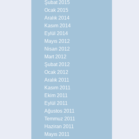
Şubat 2015
Ocak 2015
Aralık 2014
Kasım 2014
Eylül 2014
Mayıs 2012
Nisan 2012
Mart 2012
Şubat 2012
Ocak 2012
Aralık 2011
Kasım 2011
Ekim 2011
Eylül 2011
Ağustos 2011
Temmuz 2011
Haziran 2011
Mayıs 2011