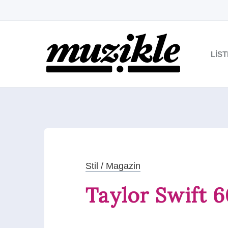
LIS
Stil / Magazin
Taylor Swift 6