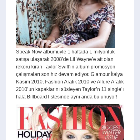
Speak Now albümüyle 1 haftada 1 milyonluk
satışa ulaşarak 2008’de Lil Wayne’e ait olan
rekoru kıran Taylor Swift’in albüm promosyon
çalışmaları son hız devam ediyor. Glamour İtalya
Kasım 2010, Fashion Aralık 2010 ve Allure Aralık
2010’un kapaklarını süsleyen Taylor’n 11 single’ı
hala Billboard listesinde aynı anda bulunuyor!