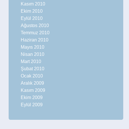
Kasım 2010
Ekim 2010
Eylül 2010
Ağustos 2010
Temmuz 2010
Haziran 2010
Mayıs 2010
Nisan 2010
Mart 2010
Şubat 2010
Ocak 2010
Aralık 2009
Kasım 2009
Ekim 2009
Eylül 2009