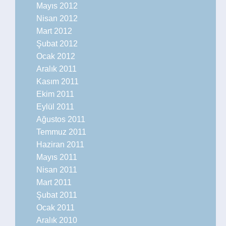
Mayıs 2012
Nisan 2012
Mart 2012
Şubat 2012
Ocak 2012
Aralık 2011
Kasım 2011
Ekim 2011
Eylül 2011
Ağustos 2011
Temmuz 2011
Haziran 2011
Mayıs 2011
Nisan 2011
Mart 2011
Şubat 2011
Ocak 2011
Aralık 2010