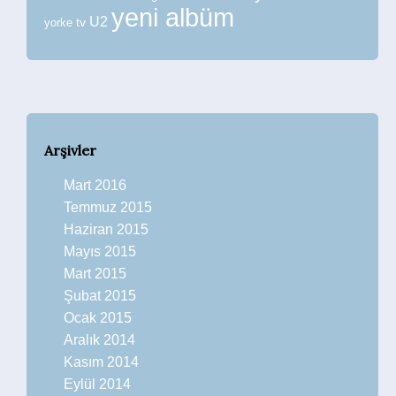
yeni albüm
U2
tv
yorke
Arşivler
Mart 2016
Temmuz 2015
Haziran 2015
Mayıs 2015
Mart 2015
Şubat 2015
Ocak 2015
Aralık 2014
Kasım 2014
Eylül 2014