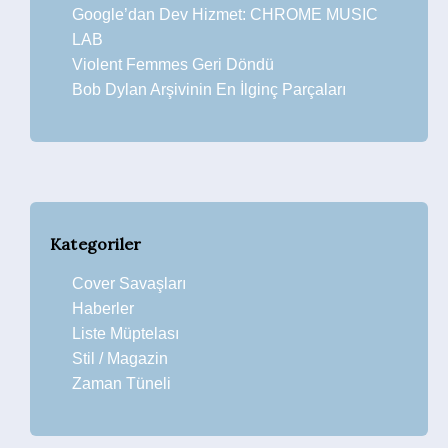
Google’dan Dev Hizmet: CHROME MUSIC
LAB
Violent Femmes Geri Döndü
Bob Dylan Arşivinin En İlginç Parçaları
Kategoriler
Cover Savaşları
Haberler
Liste Müptelası
Stil / Magazin
Zaman Tüneli