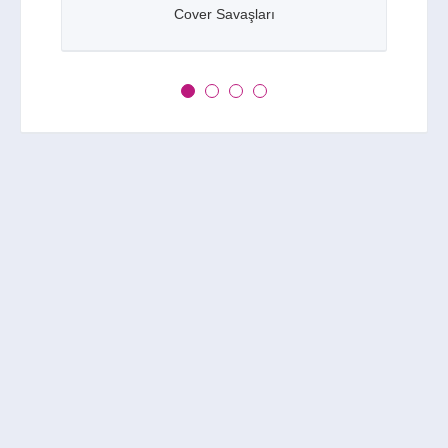
Cover Savaşları