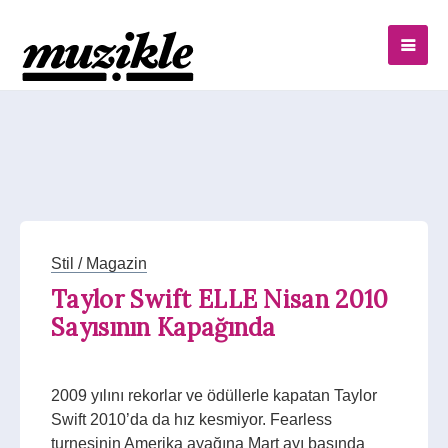
Stil / Magazin
Taylor Swift ELLE Nisan 2010
Sayısının Kapağında
2009 yılını rekorlar ve ödüllerle kapatan Taylor
Swift 2010’da da hız kesmiyor. Fearless
turnesinin Amerika ayağına Mart ayı başında