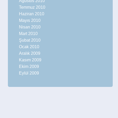
Ağustos 2010
Temmuz 2010
Haziran 2010
Mayıs 2010
Nisan 2010
Mart 2010
Şubat 2010
Ocak 2010
Aralık 2009
Kasım 2009
Ekim 2009
Eylül 2009