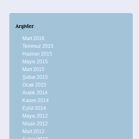
Arşivler
Mart 2016
Temmuz 2015
Haziran 2015
Mayıs 2015
Mart 2015
Şubat 2015
Ocak 2015
Aralık 2014
Kasım 2014
Eylül 2014
Mayıs 2012
Nisan 2012
Mart 2012