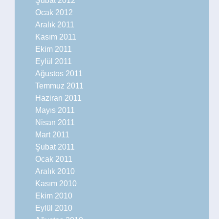
Şubat 2012
Ocak 2012
Aralık 2011
Kasım 2011
Ekim 2011
Eylül 2011
Ağustos 2011
Temmuz 2011
Haziran 2011
Mayıs 2011
Nisan 2011
Mart 2011
Şubat 2011
Ocak 2011
Aralık 2010
Kasım 2010
Ekim 2010
Eylül 2010