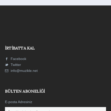
İRTIBATTA KAL
Facebook
Twitter
info@muzikle.net
BÜLTEN ABONELIĞI
E-posta Adresiniz