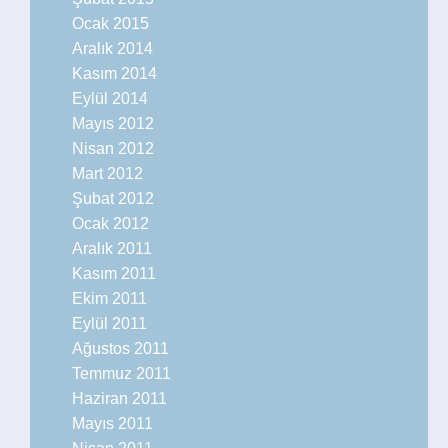
Ocak 2015
Aralık 2014
Kasım 2014
Eylül 2014
Mayıs 2012
Nisan 2012
Mart 2012
Şubat 2012
Ocak 2012
Aralık 2011
Kasım 2011
Ekim 2011
Eylül 2011
Ağustos 2011
Temmuz 2011
Haziran 2011
Mayıs 2011