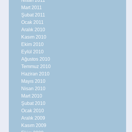
Nisan 2011
Mart 2011
Şubat 2011
Ocak 2011
Aralık 2010
Kasım 2010
Ekim 2010
Eylül 2010
Ağustos 2010
Temmuz 2010
Haziran 2010
Mayıs 2010
Nisan 2010
Mart 2010
Şubat 2010
Ocak 2010
Aralık 2009
Kasım 2009