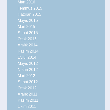
Mart 2016
Temmuz 2015
Haziran 2015
Mayıs 2015
Mart 2015
Şubat 2015
Ocak 2015
Aralık 2014
Kasım 2014
Eylül 2014
Mayıs 2012
Nisan 2012
Mart 2012
Şubat 2012
Ocak 2012
Aralık 2011
Kasım 2011
Ekim 2011