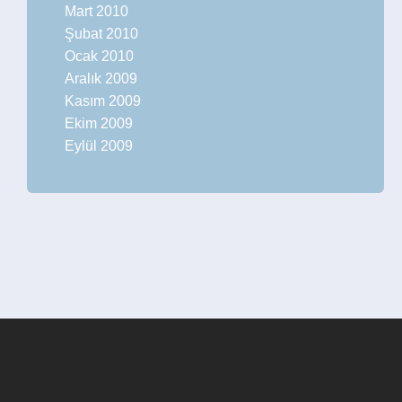
Mart 2010
Şubat 2010
Ocak 2010
Aralık 2009
Kasım 2009
Ekim 2009
Eylül 2009