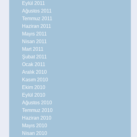
Eylül 2011
Ağustos 2011
Temmuz 2011
Haziran 2011
Mayıs 2011
Nisan 2011
Mart 2011
Şubat 2011
Ocak 2011
Aralık 2010
Kasım 2010
Ekim 2010
Eylül 2010
Ağustos 2010
Temmuz 2010
Haziran 2010
Mayıs 2010
Nisan 2010