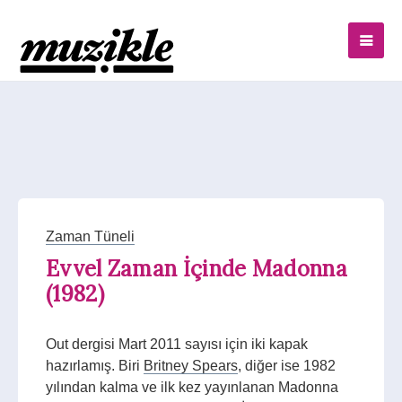
Zaman Tüneli
Evvel Zaman İçinde Madonna
(1982)
Out dergisi Mart 2011 sayısı için iki kapak
hazırlamış. Biri
Britney Spears
, diğer ise 1982
yılından kalma ve ilk kez yayınlanan Madonna