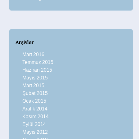
Arşivler
Mart 2016
Temmuz 2015
Haziran 2015
Mayıs 2015
Mart 2015
Şubat 2015
Ocak 2015
Aralık 2014
Kasım 2014
Eylül 2014
Mayıs 2012