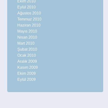
Ekim 2010
Eylül 2010
Ağustos 2010
Temmuz 2010
Haziran 2010
Mayıs 2010
Nisan 2010
Mart 2010
Şubat 2010
Ocak 2010
Aralık 2009
Kasım 2009
Ekim 2009
Eylül 2009