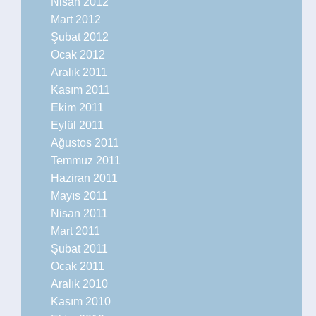
Nisan 2012
Mart 2012
Şubat 2012
Ocak 2012
Aralık 2011
Kasım 2011
Ekim 2011
Eylül 2011
Ağustos 2011
Temmuz 2011
Haziran 2011
Mayıs 2011
Nisan 2011
Mart 2011
Şubat 2011
Ocak 2011
Aralık 2010
Kasım 2010