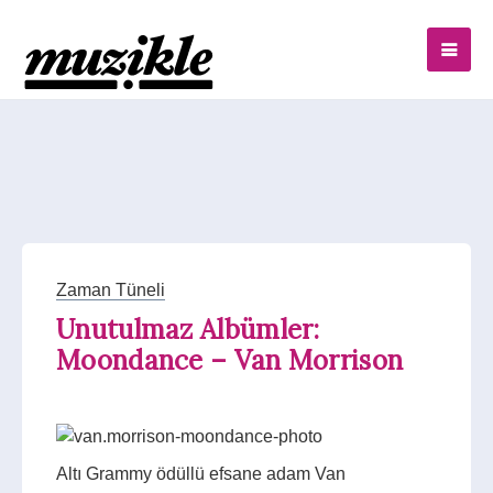
Zaman Tüneli
Unutulmaz Albümler:
Moondance – Van Morrison
Altı Grammy ödüllü efsane adam Van