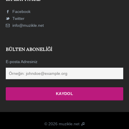
Facebook
Twitter
info@muzikle.net
BÜLTEN ABONELIĞI
E-posta Adresiniz
© 2026 muzikle.net