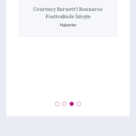
Courtney Barnett’i Bonnaroo
Festivalinde İzleyin
Haberler