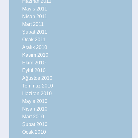
Haziran 2011
Mayıs 2011
Nisan 2011
Mart 2011
Şubat 2011
Ocak 2011
Aralık 2010
Kasım 2010
Ekim 2010
Eylül 2010
Ağustos 2010
Temmuz 2010
Haziran 2010
Mayıs 2010
Nisan 2010
Mart 2010
Şubat 2010
Ocak 2010