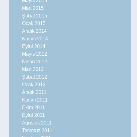
Mayıs 2015
Mart 2015
Şubat 2015
Ocak 2015
Aralık 2014
Kasım 2014
Eylül 2014
Mayıs 2012
Nisan 2012
Mart 2012
Şubat 2012
Ocak 2012
Aralık 2011
Kasım 2011
Ekim 2011
Eylül 2011
Ağustos 2011
Temmuz 2011