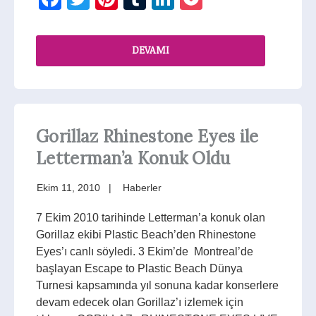
DEVAMI
Gorillaz Rhinestone Eyes ile
Letterman’a Konuk Oldu
Ekim 11, 2010
Haberler
7 Ekim 2010 tarihinde Letterman’a konuk olan
Gorillaz ekibi Plastic Beach’den Rhinestone
Eyes’ı canlı söyledi. 3 Ekim’de Montreal’de
başlayan Escape to Plastic Beach Dünya
Turnesi kapsamında yıl sonuna kadar konserlere
devam edecek olan Gorillaz’ı izlemek için