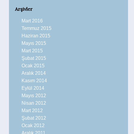
Arşivler
Mart 2016
Temmuz 2015
Haziran 2015
Mayıs 2015
Mart 2015
Şubat 2015
Ocak 2015
Aralık 2014
Kasım 2014
Eylül 2014
Mayıs 2012
Nisan 2012
Mart 2012
Şubat 2012
Ocak 2012
Aralık 2011