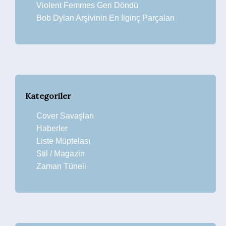
Violent Femmes Geri Döndü
Bob Dylan Arşivinin En İlginç Parçaları
Kategoriler
Cover Savaşları
Haberler
Liste Müptelası
Stil / Magazin
Zaman Tüneli