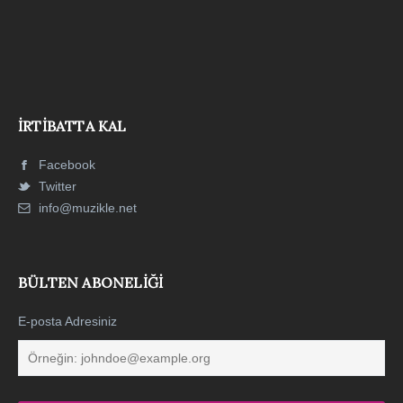
İRTIBATTA KAL
Facebook
Twitter
info@muzikle.net
BÜLTEN ABONELIĞI
E-posta Adresiniz