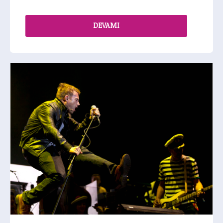
DEVAMI