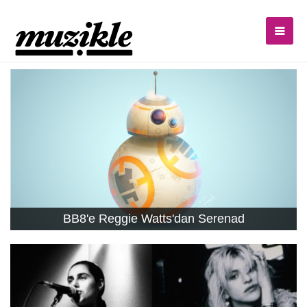
BB8'e Reggie Watts'dan Serenad