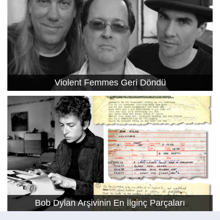
Violent Femmes Geri Döndü
Bob Dylan Arşivinin En İlginç Parçaları