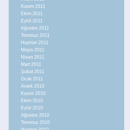
Kasım 2011
Ekim 2011
Eylül 2011
Ağustos 2011
Temmuz 2011
Haziran 2011
Mayıs 2011
Nisan 2011
Mart 2011
Şubat 2011
Ocak 2011
Aralık 2010
Kasım 2010
Ekim 2010
Eylül 2010
Ağustos 2010
Temmuz 2010
Haziran 2010