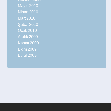
Mayıs 2010
Nisan 2010
Mart 2010
Şubat 2010
Ocak 2010
Aralık 2009
Kasım 2009
Ekim 2009
Eylül 2009