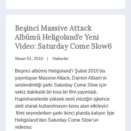
Beşinci Massive Attack
Albümü Heligoland’e Yeni
Video: Saturday Come Slow6
Nisan 01, 2010
Haberler
Beşinci albümü Heligoland’i Şubat 2010’da
yayınlayan Massive Attack, Damon Albarn‘ın
seslendirdiği şarkı Saturday Come Slow için
sekiz dakikalık bir kısa bir film yayınladı.
Hapishanelerde yüksek sesli müziğin işkence
aleti olarak kullanılmasını konu alan etkileyici
filmi seyrederken şarkı ikinci planda kalıyor. İşte
Heligoland’den Saturday Come Slow’un
videosu: