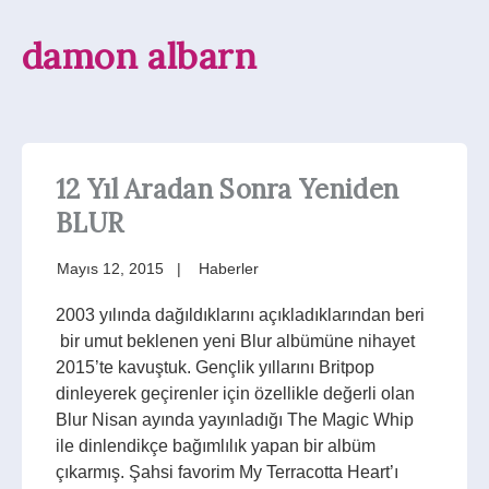
damon albarn
12 Yıl Aradan Sonra Yeniden
BLUR
Mayıs 12, 2015
Haberler
2003 yılında dağıldıklarını açıkladıklarından beri
bir umut beklenen yeni Blur albümüne nihayet
2015’te kavuştuk. Gençlik yıllarını Britpop
dinleyerek geçirenler için özellikle değerli olan
Blur Nisan ayında yayınladığı The Magic Whip
ile dinlendikçe bağımlılık yapan bir albüm
çıkarmış. Şahsi favorim My Terracotta Heart’ı