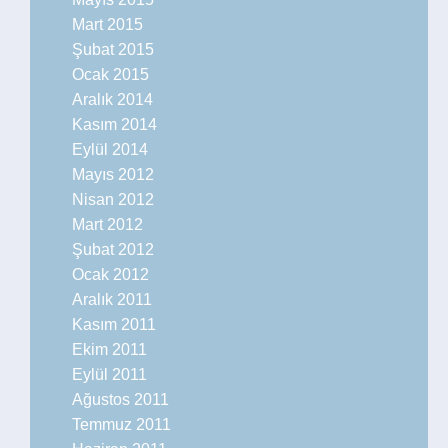
Mart 2015
Şubat 2015
Ocak 2015
Aralık 2014
Kasım 2014
Eylül 2014
Mayıs 2012
Nisan 2012
Mart 2012
Şubat 2012
Ocak 2012
Aralık 2011
Kasım 2011
Ekim 2011
Eylül 2011
Ağustos 2011
Temmuz 2011