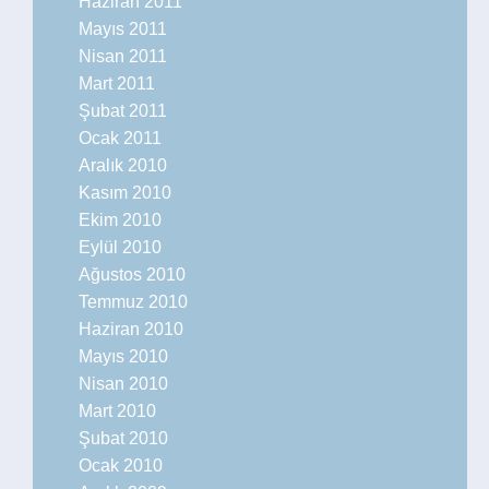
Haziran 2011
Mayıs 2011
Nisan 2011
Mart 2011
Şubat 2011
Ocak 2011
Aralık 2010
Kasım 2010
Ekim 2010
Eylül 2010
Ağustos 2010
Temmuz 2010
Haziran 2010
Mayıs 2010
Nisan 2010
Mart 2010
Şubat 2010
Ocak 2010