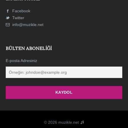
Facebook
Twitter
info@muzikle.net
BÜLTEN ABONELIĞI
E-posta Adresiniz
© 2026 muzikle.net