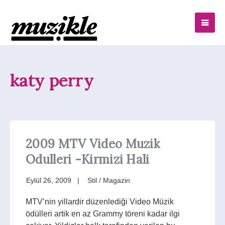
katy perry
2009 MTV Video Muzik
Odulleri -Kirmizi Hali
Eylül 26, 2009
Stil / Magazin
MTV’nin yillardir düzenlediği Video Müzik
ödülleri artik en az Grammy töreni kadar ilgi