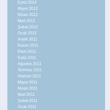
Eylül 2014
Mayıs 2012
Nisan 2012
Mart 2012
Şubat 2012
Ocak 2012
Aralık 2011
Kasım 2011
Ekim 2011
Eylül 2011
Ağustos 2011
Temmuz 2011
Haziran 2011
Mayıs 2011
Nisan 2011
Mart 2011
Şubat 2011
Ocak 2011