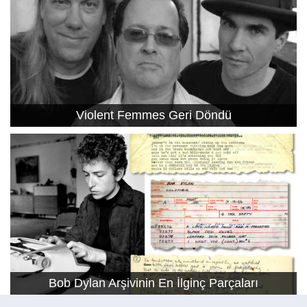
Violent Femmes Geri Döndü
Bob Dylan Arşivinin En İlginç Parçaları