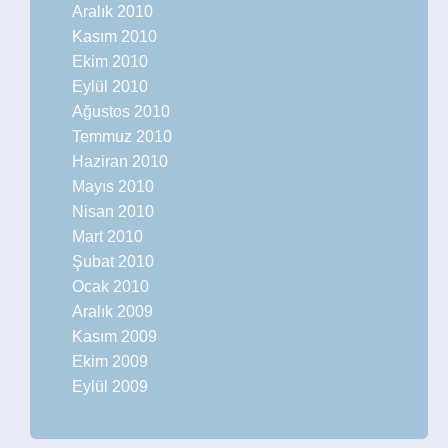
Aralık 2010
Kasım 2010
Ekim 2010
Eylül 2010
Ağustos 2010
Temmuz 2010
Haziran 2010
Mayıs 2010
Nisan 2010
Mart 2010
Şubat 2010
Ocak 2010
Aralık 2009
Kasım 2009
Ekim 2009
Eylül 2009