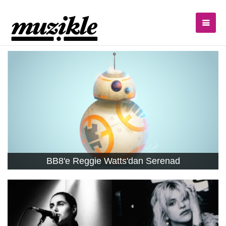
BB8'e Reggie Watts'dan Serenad