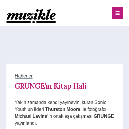
Haberler
GRUNGE’ın Kitap Hali
Yakın zamanda kendi yayınevini kuran Sonic
Youth’un lideri
Thurston
Moore
ile fotoğrafcı
Michael Lavine
‘in ortaklaşa çalışması
GRUNGE
yayınlandı.