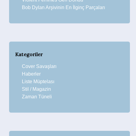
Bob Dylan Arşivinin En İlginç Parçaları
Kategoriler
Cover Savaşları
Haberler
Liste Müptelası
Stil / Magazin
Zaman Tüneli