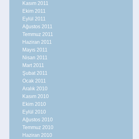
Kasım 2011
Ekim 2011
Eylül 2011
Ağustos 2011
Temmuz 2011
Haziran 2011
Mayıs 2011
Nisan 2011
Mart 2011
Şubat 2011
Ocak 2011
Aralık 2010
Kasım 2010
Ekim 2010
Eylül 2010
Ağustos 2010
Temmuz 2010
Haziran 2010