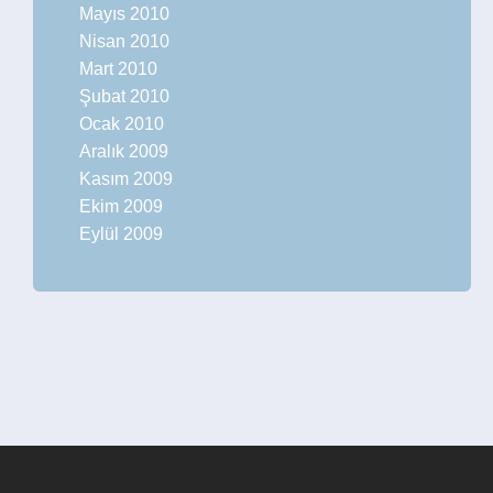
Mayıs 2010
Nisan 2010
Mart 2010
Şubat 2010
Ocak 2010
Aralık 2009
Kasım 2009
Ekim 2009
Eylül 2009