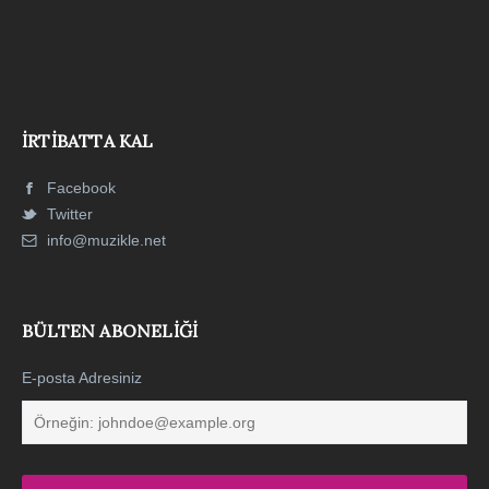
İRTIBATTA KAL
Facebook
Twitter
info@muzikle.net
BÜLTEN ABONELIĞI
E-posta Adresiniz