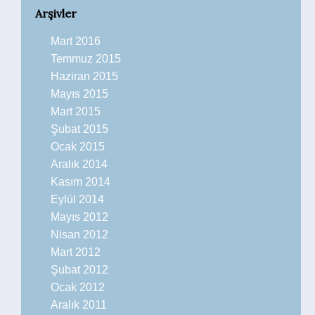
Arşivler
Mart 2016
Temmuz 2015
Haziran 2015
Mayıs 2015
Mart 2015
Şubat 2015
Ocak 2015
Aralık 2014
Kasım 2014
Eylül 2014
Mayıs 2012
Nisan 2012
Mart 2012
Şubat 2012
Ocak 2012
Aralık 2011